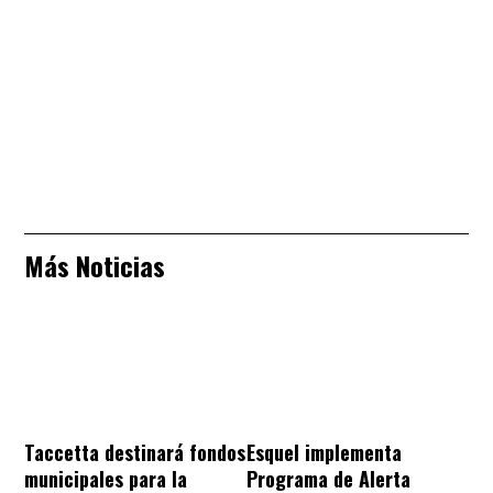
Más Noticias
Taccetta destinará fondos
Esquel implementa
municipales para la
Programa de Alerta