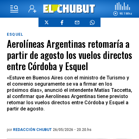
90.1 Mhz
ESQUEL
Aerolíneas Argentinas retomaría a
partir de agosto los vuelos directos
entre Córdoba y Esquel
«Estuve en Buenos Aires con el ministro de Turismo y
el convenio seguramente se va a firmar en los
próximos días», anunció el intendente Matías Taccetta,
al confirmar que Aerolíneas Argentinas tiene previsto
retomar los vuelos directos entre Córdoba y Esquel a
partir de agosto.
por
REDACCIÓN CHUBUT
26/05/2026 - 20.20.hs