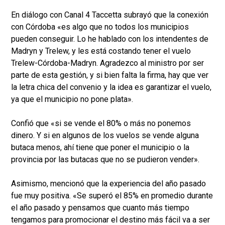
En diálogo con Canal 4 Taccetta subrayó que la conexión
con Córdoba «es algo que no todos los municipios
pueden conseguir. Lo he hablado con los intendentes de
Madryn y Trelew, y les está costando tener el vuelo
Trelew-Córdoba-Madryn. Agradezco al ministro por ser
parte de esta gestión, y si bien falta la firma, hay que ver
la letra chica del convenio y la idea es garantizar el vuelo,
ya que el municipio no pone plata».
Confió que «si se vende el 80% o más no ponemos
dinero. Y si en algunos de los vuelos se vende alguna
butaca menos, ahí tiene que poner el municipio o la
provincia por las butacas que no se pudieron vender».
Asimismo, mencionó que la experiencia del año pasado
fue muy positiva. «Se superó el 85% en promedio durante
el año pasado y pensamos que cuanto más tiempo
tengamos para promocionar el destino más fácil va a ser