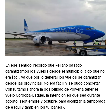
En ese sentido, recordó que «el año pasado
garantizamos los vuelos desde el municipio, algo que no
era fácil, ya que por lo general los vuelos se garantizan
desde las provincias. No era fácil, y se pudo concretar.
Consultamos ahora la posibilidad de volver a tener el
vuelo Córdoba-Esquel, la intención es que sea durante
agosto, septiembre y octubre, para alcanzar la temporada
de esquí y también los tulipanes».