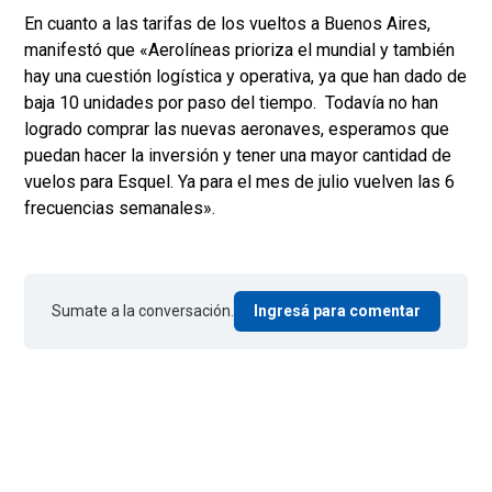
En cuanto a las tarifas de los vueltos a Buenos Aires,
manifestó que «Aerolíneas prioriza el mundial y también
hay una cuestión logística y operativa, ya que han dado de
baja 10 unidades por paso del tiempo. Todavía no han
logrado comprar las nuevas aeronaves, esperamos que
puedan hacer la inversión y tener una mayor cantidad de
vuelos para Esquel. Ya para el mes de julio vuelven las 6
frecuencias semanales».
Sumate a la conversación.
Ingresá para comentar