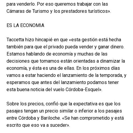
para venderlo. Por eso queremos trabajar con las
Cámaras de Turismo y los prestadores turísticos».
ES LA ECONOMIA
Taccetta hizo hincapié en que «esta gestión está hecha
también para que el privado pueda vender y ganar dinero.
Estamos hablando de economía y muchas de las
decisiones que tomamos están orientadas a dinamizar la
economía, y ésta es una de ellas. En los próximos días
vamos a estar haciendo el lanzamiento de la temporada, y
esperamos que antes del lanzamiento podamos tener
esta buena noticia del vuelo Córdoba-Esquel».
Sobre los precios, confió que la expectativa es que los
pasajes tengan un precio similar o inferior a los pasajes
entre Córdoba y Bariloche. «Se han comprometido y está
escrito que eso va a suceder».