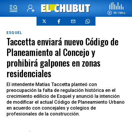
90.1 Mhz
ESQUEL
Taccetta enviará nuevo Código de
Planeamiento al Concejo y
prohibirá galpones en zonas
residenciales
El intendente Matías Taccetta planteó con
preocupación la falta de regulación histórica en el
crecimiento edilicio de Esquel y anunció la intención
de modificar el actual Código de Planeamiento Urbano
en acuerdo con concejales y colegios de
profesionales de la construcción.