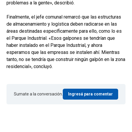
problemas a la gente», describió.
Finalmente, el jefe comunal remarcó que las estructuras
de almacenamiento y logística deben radicarse en las
áreas destinadas específicamente para ello, como lo es
el Parque Industrial. «Esos galpones se tendrían que
haber instalado en el Parque Industrial, y ahora
esperamos que las empresas se instalen ahí. Mientras
tanto, no se tendría que construir ningún galpón en la zona
residencial», concluyó.
Sumate a la conversación.
Ingresá para comentar