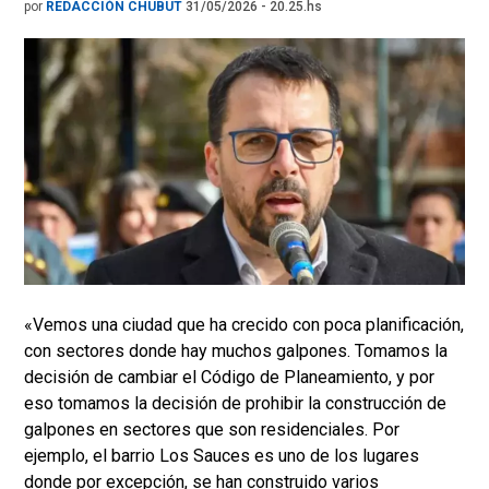
por
REDACCIÓN CHUBUT
31/05/2026 - 20.25.hs
«Vemos una ciudad que ha crecido con poca planificación,
con sectores donde hay muchos galpones. Tomamos la
decisión de cambiar el Código de Planeamiento, y por
eso tomamos la decisión de prohibir la construcción de
galpones en sectores que son residenciales. Por
ejemplo, el barrio Los Sauces es uno de los lugares
donde por excepción, se han construido varios