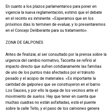
En cuanto a los plazos parlamentarios para poner en
vigencia la nueva reglamentación, estimó que el debate
en el recinto es inminente. «Esperamos que en los
próximos días lo terminen de evaluar, y lo presentaremos
en el Concejo Deliberante para su tratamiento».
ZONA DE GALPONES
Antes de finalizar, al ser consultado por la prensa sobre la
urgencia del cambio normativo, Taccetta se refirió al
impacto directo que sufren cotidianamente las familias
de uno de los puntos más afectados por el tránsito
pesado y el acopio de materiales. «Es importante la
cantidad de galpones que se construyeron en el barrio
Los Sauces, y por ello la queja de los vecinos ante el
movimiento de suelos. Hay que tener en cuenta que
muchas cuadras no están asfaltadas, está el puente
sobre la calle Tello, y el paso de los camiones genera