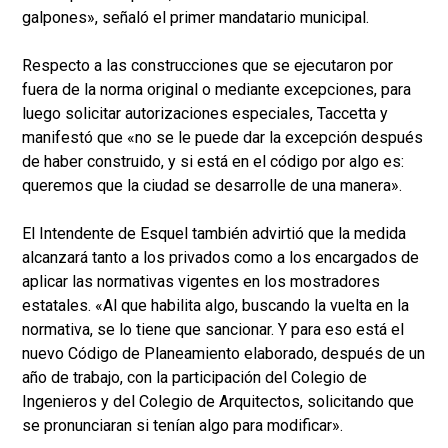
galpones», señaló el primer mandatario municipal.
Respecto a las construcciones que se ejecutaron por
fuera de la norma original o mediante excepciones, para
luego solicitar autorizaciones especiales, Taccetta y
manifestó que «no se le puede dar la excepción después
de haber construido, y si está en el código por algo es:
queremos que la ciudad se desarrolle de una manera».
El Intendente de Esquel también advirtió que la medida
alcanzará tanto a los privados como a los encargados de
aplicar las normativas vigentes en los mostradores
estatales. «Al que habilita algo, buscando la vuelta en la
normativa, se lo tiene que sancionar. Y para eso está el
nuevo Código de Planeamiento elaborado, después de un
año de trabajo, con la participación del Colegio de
Ingenieros y del Colegio de Arquitectos, solicitando que
se pronunciaran si tenían algo para modificar».