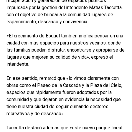
recuperación y generación de espacios públicos
impulsada por la gestión del intendente Matías Taccetta,
con el objetivo de brindar a la comunidad lugares de
esparcimiento, descanso y convivencia.
«El crecimiento de Esquel también implica pensar en una
ciudad con más espacios para nuestros vecinos, donde
las familias puedan disfrutar, encontrarse y apropiarse de
lugares que mejoren su calidad de vida», expresó el
intendente.
En ese sentido, remarcó que «lo vimos claramente con
obras como el Paseo de la Cascada y la Plaza del Cielo,
espacios que rápidamente fueron adoptados por la
comunidad y que dejaron en evidencia la necesidad que
tiene nuestra ciudad de seguir sumando sectores
recreativos y de descanso».
Taccetta destacó además que «este nuevo parque lineal