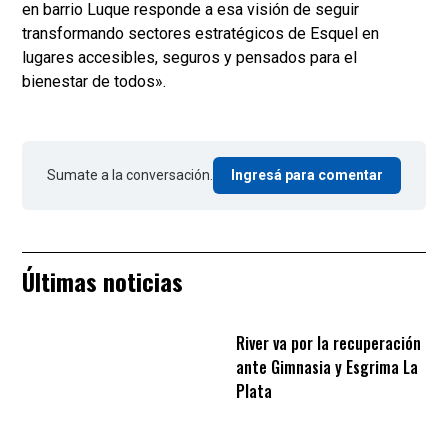
en barrio Luque responde a esa visión de seguir
transformando sectores estratégicos de Esquel en
lugares accesibles, seguros y pensados para el
bienestar de todos».
Sumate a la conversación.
Ingresá para comentar
Últimas noticias
River va por la recuperación
ante Gimnasia y Esgrima La
Plata