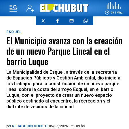
90.1 Mhz
ESQUEL
El Municipio avanza con la creación
de un nuevo Parque Lineal en el
barrio Luque
La Municipalidad de Esquel, a través de la secretaría
de Espacios Públicos y Gestión Ambiental, dio inicio a
los trabajos para la construcción de un nuevo parque
lineal sobre la costa del arroyo Esquel, en el barrio
Luque, con el proyecto de crear un nuevo espacio
público destinado al encuentro, la recreación y el
disfrute de vecinos de la ciudad.
por
REDACCIÓN CHUBUT
05/05/2026 - 21.09.hs