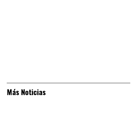
Más Noticias