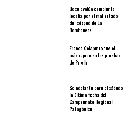
Boca evalúa cambiar la
localía por el mal estado
del césped de La
Bombonera
Franco Colapinto fue el
más rápido en las pruebas
de Pirelli
Se adelanta para el sábado
la última fecha del
Campeonato Regional
Patagónico