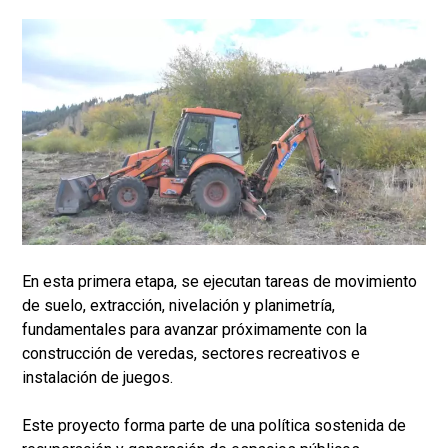
En esta primera etapa, se ejecutan tareas de movimiento
de suelo, extracción, nivelación y planimetría,
fundamentales para avanzar próximamente con la
construcción de veredas, sectores recreativos e
instalación de juegos.
Este proyecto forma parte de una política sostenida de