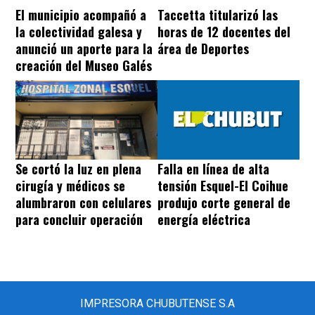
El municipio acompañó a
Taccetta titularizó las
la colectividad galesa y
horas de 12 docentes del
anunció un aporte para la
área de Deportes
creación del Museo Galés
Se cortó la luz en plena
Falla en línea de alta
cirugía y médicos se
tensión Esquel-El Coihue
alumbraron con celulares
produjo corte general de
para concluir operación
energía eléctrica
IMPRESORA CHUBUTENSE S.A