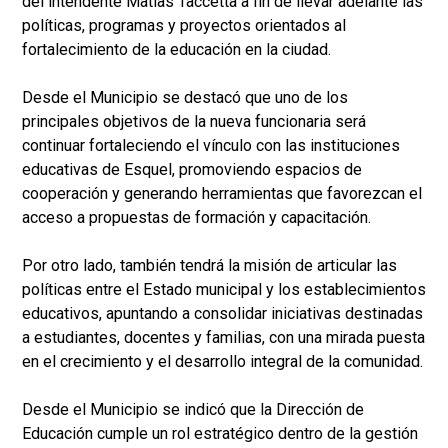
del intendente Matias Taccetta a fin de llevar adelante las
políticas, programas y proyectos orientados al
fortalecimiento de la educación en la ciudad.
Desde el Municipio se destacó que uno de los
principales objetivos de la nueva funcionaria será
continuar fortaleciendo el vínculo con las instituciones
educativas de Esquel, promoviendo espacios de
cooperación y generando herramientas que favorezcan el
acceso a propuestas de formación y capacitación.
Por otro lado, también tendrá la misión de articular las
políticas entre el Estado municipal y los establecimientos
educativos, apuntando a consolidar iniciativas destinadas
a estudiantes, docentes y familias, con una mirada puesta
en el crecimiento y el desarrollo integral de la comunidad.
Desde el Municipio se indicó que la Dirección de
Educación cumple un rol estratégico dentro de la gestión