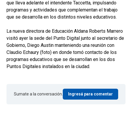
que lleva adelante el intendente Taccetta, impulsando
programas y actividades que complementan el trabajo
que se desarrolla en los distintos niveles educativos.
La nueva directora de Educación Aldana Roberts Marrero
visitó ayer la sede del Punto Digital junto al secretario de
Gobierno, Diego Austin manteniendo una reunión con
Claudio Echaury (foto) en donde tomó contacto de los
programas educativos que se desarrollan en los dos
Puntos Digitales instalados en la ciudad.
Sumate a la conversación.
Ingresá para comentar