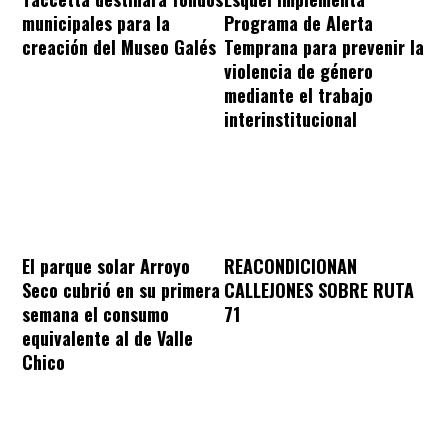
municipales para la
Programa de Alerta
creación del Museo Galés
Temprana para prevenir la
violencia de género
mediante el trabajo
interinstitucional
REACONDICIONAN
El parque solar Arroyo
CALLEJONES SOBRE RUTA
Seco cubrió en su primera
71
semana el consumo
equivalente al de Valle
Chico