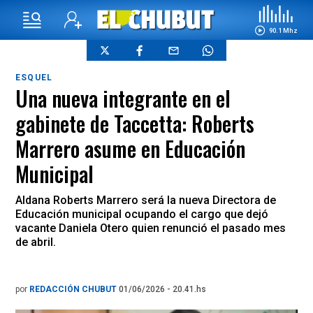
90.1 Mhz
ESQUEL
Una nueva integrante en el
gabinete de Taccetta: Roberts
Marrero asume en Educación
Municipal
Aldana Roberts Marrero será la nueva Directora de
Educación municipal ocupando el cargo que dejó
vacante Daniela Otero quien renunció el pasado mes
de abril.
por
REDACCIÓN CHUBUT
01/06/2026 - 20.41.hs