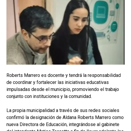
Roberts Marrero es docente y tendrá la responsabilidad
de coordinar y fortalecer las iniciativas educativas
impulsadas desde el municipio, promoviendo el trabajo
conjunto con instituciones y la comunidad.
La propia municipalidad a través de sus redes sociales
confirmó la designación de Aldana Roberts Marrero como
nueva Directora de Educación, integrándose al gabinete