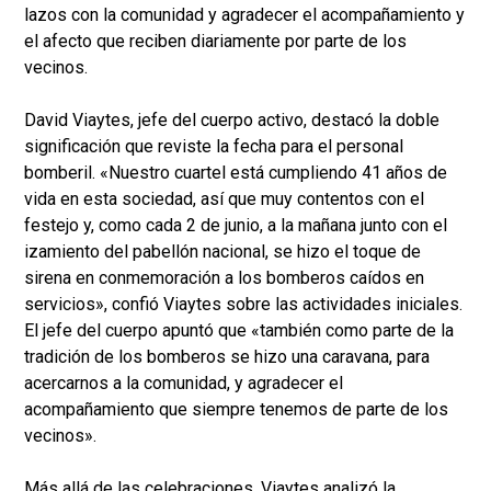
lazos con la comunidad y agradecer el acompañamiento y
el afecto que reciben diariamente por parte de los
vecinos.
David Viaytes, jefe del cuerpo activo, destacó la doble
significación que reviste la fecha para el personal
bomberil. «Nuestro cuartel está cumpliendo 41 años de
vida en esta sociedad, así que muy contentos con el
festejo y, como cada 2 de junio, a la mañana junto con el
izamiento del pabellón nacional, se hizo el toque de
sirena en conmemoración a los bomberos caídos en
servicios», confió Viaytes sobre las actividades iniciales.
El jefe del cuerpo apuntó que «también como parte de la
tradición de los bomberos se hizo una caravana, para
acercarnos a la comunidad, y agradecer el
acompañamiento que siempre tenemos de parte de los
vecinos».
Más allá de las celebraciones, Viaytes analizó la