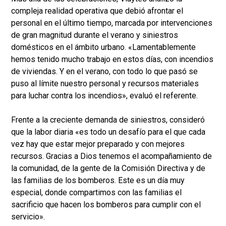
compleja realidad operativa que debió afrontar el
personal en el último tiempo, marcada por intervenciones
de gran magnitud durante el verano y siniestros
domésticos en el ámbito urbano. «Lamentablemente
hemos tenido mucho trabajo en estos días, con incendios
de viviendas. Y en el verano, con todo lo que pasó se
puso al límite nuestro personal y recursos materiales
para luchar contra los incendios», evaluó el referente.
Frente a la creciente demanda de siniestros, consideró
que la labor diaria «es todo un desafío para el que cada
vez hay que estar mejor preparado y con mejores
recursos. Gracias a Dios tenemos el acompañamiento de
la comunidad, de la gente de la Comisión Directiva y de
las familias de los bomberos. Este es un día muy
especial, donde compartimos con las familias el
sacrificio que hacen los bomberos para cumplir con el
servicio».