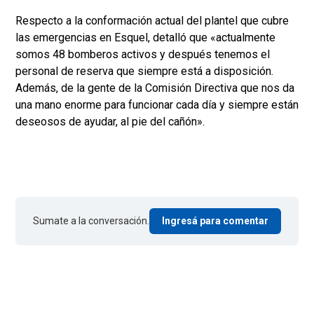
Respecto a la conformación actual del plantel que cubre
las emergencias en Esquel, detalló que «actualmente
somos 48 bomberos activos y después tenemos el
personal de reserva que siempre está a disposición.
Además, de la gente de la Comisión Directiva que nos da
una mano enorme para funcionar cada día y siempre están
deseosos de ayudar, al pie del cañón».
Sumate a la conversación.
Ingresá para comentar