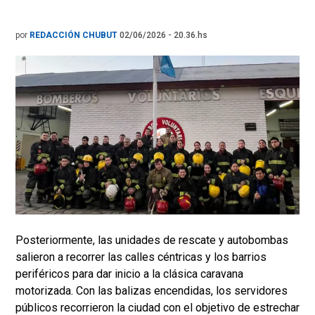
por
REDACCIÓN CHUBUT
02/06/2026 - 20.36.hs
Posteriormente, las unidades de rescate y autobombas
salieron a recorrer las calles céntricas y los barrios
periféricos para dar inicio a la clásica caravana
motorizada. Con las balizas encendidas, los servidores
públicos recorrieron la ciudad con el objetivo de estrechar