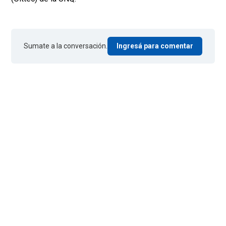
Sumate a la conversación.
Ingresá para comentar