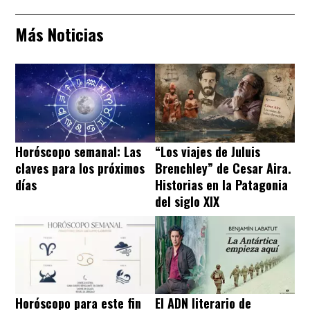
Más Noticias
Horóscopo semanal: Las
“Los viajes de Juluis
claves para los próximos
Brenchley” de Cesar Aira.
días
Historias en la Patagonia
del siglo XIX
Horóscopo para este fin
El ADN literario de