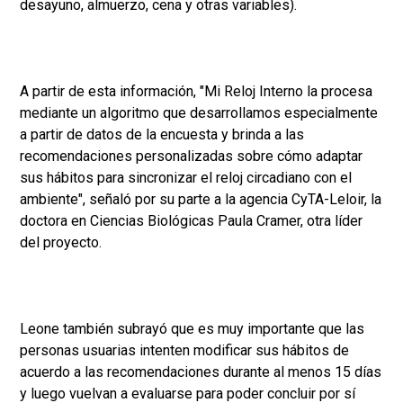
desayuno, almuerzo, cena y otras variables).
A partir de esta información, "Mi Reloj Interno la procesa
mediante un algoritmo que desarrollamos especialmente
a partir de datos de la encuesta y brinda a las
recomendaciones personalizadas sobre cómo adaptar
sus hábitos para sincronizar el reloj circadiano con el
ambiente", señaló por su parte a la agencia CyTA-Leloir, la
doctora en Ciencias Biológicas Paula Cramer, otra líder
del proyecto.
Leone también subrayó que es muy importante que las
personas usuarias intenten modificar sus hábitos de
acuerdo a las recomendaciones durante al menos 15 días
y luego vuelvan a evaluarse para poder concluir por sí