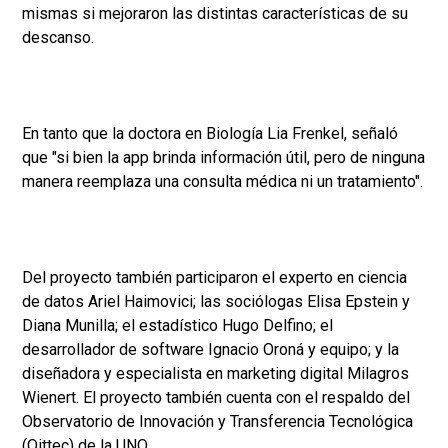
mismas si mejoraron las distintas características de su
descanso.
En tanto que la doctora en Biología Lia Frenkel, señaló
que "si bien la app brinda información útil, pero de ninguna
manera reemplaza una consulta médica ni un tratamiento".
Del proyecto también participaron el experto en ciencia
de datos Ariel Haimovici; las sociólogas Elisa Epstein y
Diana Munilla; el estadístico Hugo Delfino; el
desarrollador de software Ignacio Oroná y equipo; y la
diseñadora y especialista en marketing digital Milagros
Wienert. El proyecto también cuenta con el respaldo del
Observatorio de Innovación y Transferencia Tecnológica
(Oittec) de la UNQ.