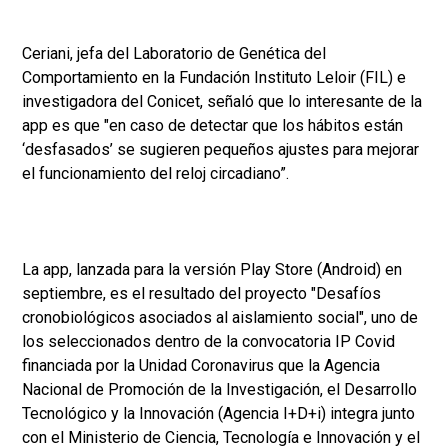
Ceriani, jefa del Laboratorio de Genética del
Comportamiento en la Fundación Instituto Leloir (FIL) e
investigadora del Conicet, señaló que lo interesante de la
app es que "en caso de detectar que los hábitos están
‘desfasados’ se sugieren pequeños ajustes para mejorar
el funcionamiento del reloj circadiano”.
La app, lanzada para la versión Play Store (Android) en
septiembre, es el resultado del proyecto "Desafíos
cronobiológicos asociados al aislamiento social", uno de
los seleccionados dentro de la convocatoria IP Covid
financiada por la Unidad Coronavirus que la Agencia
Nacional de Promoción de la Investigación, el Desarrollo
Tecnológico y la Innovación (Agencia I+D+i) integra junto
con el Ministerio de Ciencia, Tecnología e Innovación y el