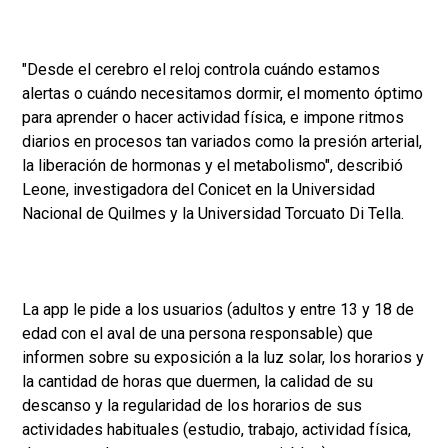
"Desde el cerebro el reloj controla cuándo estamos
alertas o cuándo necesitamos dormir, el momento óptimo
para aprender o hacer actividad física, e impone ritmos
diarios en procesos tan variados como la presión arterial,
la liberación de hormonas y el metabolismo", describió
Leone, investigadora del Conicet en la Universidad
Nacional de Quilmes y la Universidad Torcuato Di Tella.
La app le pide a los usuarios (adultos y entre 13 y 18 de
edad con el aval de una persona responsable) que
informen sobre su exposición a la luz solar, los horarios y
la cantidad de horas que duermen, la calidad de su
descanso y la regularidad de los horarios de sus
actividades habituales (estudio, trabajo, actividad física,