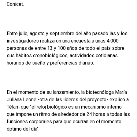
Conicet.
Entre julio, agosto y septiembre del año pasado las y los
investigadores realizaron una encuesta a unas 4.000
personas de entre 13 y 100 años de todo el país sobre
sus hábitos cronobiológicos, actividades cotidianas,
horarios de sueño y preferencias diarias.
En el momento de su lanzamiento, la biotecnóloga María
Juliana Leone -otra de las líderes del proyecto- explicó a
Télam que "el reloj biológico es un mecanismo interno
que impone un ritmo de alrededor de 24 horas a todas las
funciones corporales para que ocurran en el momento
óptimo del día".