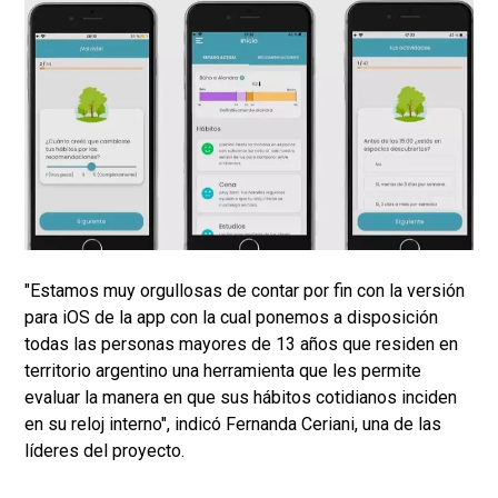
"Estamos muy orgullosas de contar por fin con la versión
para iOS de la app con la cual ponemos a disposición
todas las personas mayores de 13 años que residen en
territorio argentino una herramienta que les permite
evaluar la manera en que sus hábitos cotidianos inciden
en su reloj interno", indicó Fernanda Ceriani, una de las
líderes del proyecto.