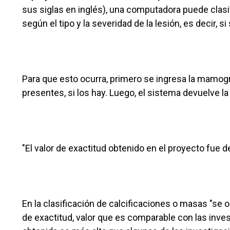
sus siglas en inglés), una computadora puede clas
según el tipo y la severidad de la lesión, es decir,
Para que esto ocurra, primero se ingresa la mamog
presentes, si los hay. Luego, el sistema devuelve la 
"El valor de exactitud obtenido en el proyecto fue d
En la clasificación de calcificaciones o masas "se
de exactitud, valor que es comparable con las invest