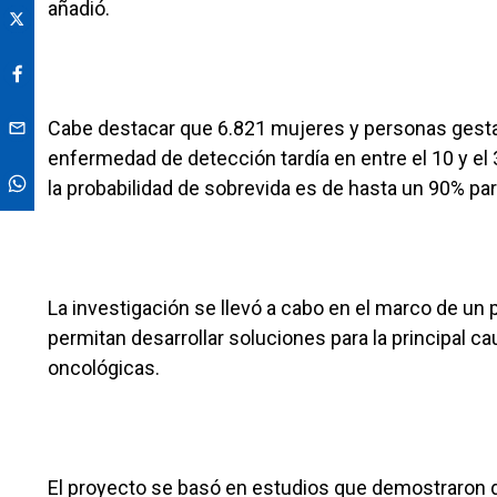
añadió.
Cabe destacar que 6.821 mujeres y personas gest
enfermedad de detección tardía en entre el 10 y el
la probabilidad de sobrevida es de hasta un 90% par
La investigación se llevó a cabo en el marco de un
permitan desarrollar soluciones para la principal
oncológicas.
El proyecto se basó en estudios que demostraron q