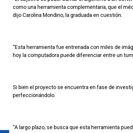
como una herramienta complementaria, que el médi
dijo Carolina Mondino, la graduada en cuestión.
“Esta herramienta fue entrenada con miles de imág
hoy la computadora puede diferenciar entre un tum
Si bien el proyecto se encuentra en fase de investi
perfeccionándolo.
“A largo plazo, se busca que esta herramienta pueda