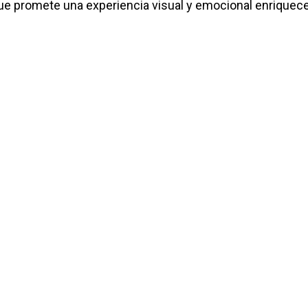
a, que promete una experiencia visual y emocional enriquece