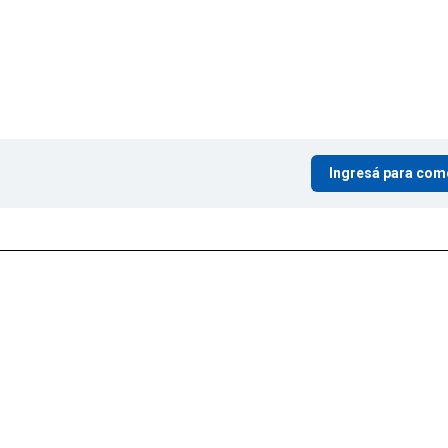
Ingresá para com