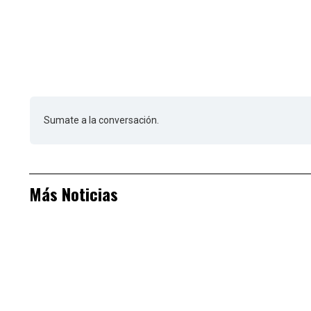
Sumate a la conversación.
Más Noticias