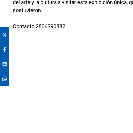
del arte y la cultura a visitar esta exhibición únic
sostuvieron.
Contacto 2804390882.