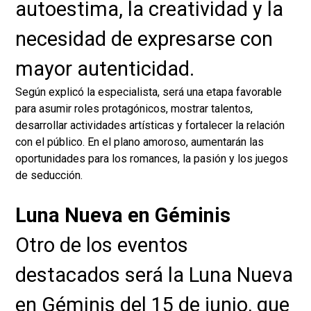
autoestima, la creatividad y la
necesidad de expresarse con
mayor autenticidad.
Según explicó la especialista, será una etapa favorable
para asumir roles protagónicos, mostrar talentos,
desarrollar actividades artísticas y fortalecer la relación
con el público. En el plano amoroso, aumentarán las
oportunidades para los romances, la pasión y los juegos
de seducción.
Luna Nueva en Géminis
Otro de los eventos
destacados será la Luna Nueva
en Géminis del 15 de junio, que