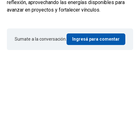
reflexión, aprovechando las energías disponibles para
avanzar en proyectos y fortalecer vínculos.
Sumate a la conversación.
Ingresá para comentar