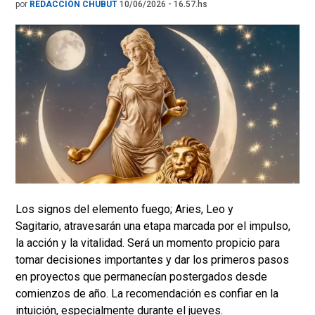
por
REDACCIÓN CHUBUT
10/06/2026 - 16.57.hs
Los signos del elemento fuego; Aries, Leo y
Sagitario, atravesarán una etapa marcada por el impulso,
la acción y la vitalidad. Será un momento propicio para
tomar decisiones importantes y dar los primeros pasos
en proyectos que permanecían postergados desde
comienzos de año. La recomendación es confiar en la
intuición, especialmente durante el jueves.