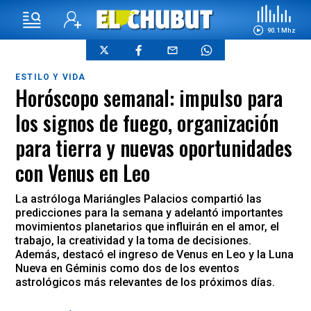
90.1 Mhz
ESTILO Y VIDA
Horóscopo semanal: impulso para
los signos de fuego, organización
para tierra y nuevas oportunidades
con Venus en Leo
La astróloga Mariángles Palacios compartió las
predicciones para la semana y adelantó importantes
movimientos planetarios que influirán en el amor, el
trabajo, la creatividad y la toma de decisiones.
Además, destacó el ingreso de Venus en Leo y la Luna
Nueva en Géminis como dos de los eventos
astrológicos más relevantes de los próximos días.