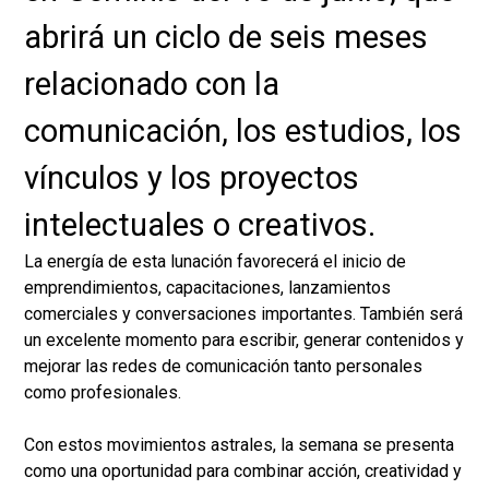
abrirá un ciclo de seis meses
relacionado con la
comunicación, los estudios, los
vínculos y los proyectos
intelectuales o creativos.
La energía de esta lunación favorecerá el inicio de
emprendimientos, capacitaciones, lanzamientos
comerciales y conversaciones importantes. También será
un excelente momento para escribir, generar contenidos y
mejorar las redes de comunicación tanto personales
como profesionales.
Con estos movimientos astrales, la semana se presenta
como una oportunidad para combinar acción, creatividad y