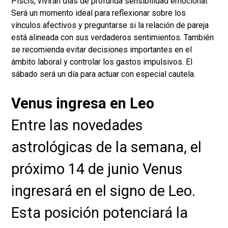
Piscis, vivirán días de profunda sensibilidad emocional.
Será un momento ideal para reflexionar sobre los
vínculos afectivos y preguntarse si la relación de pareja
está alineada con sus verdaderos sentimientos. También
se recomienda evitar decisiones importantes en el
ámbito laboral y controlar los gastos impulsivos. El
sábado será un día para actuar con especial cautela.
Venus ingresa en Leo
Entre las novedades
astrológicas de la semana, el
próximo 14 de junio Venus
ingresará en el signo de Leo.
Esta posición potenciará la