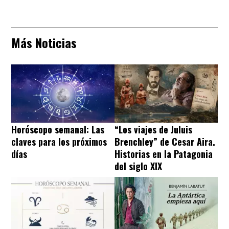
Más Noticias
Horóscopo semanal: Las
“Los viajes de Juluis
claves para los próximos
Brenchley” de Cesar Aira.
días
Historias en la Patagonia
del siglo XIX