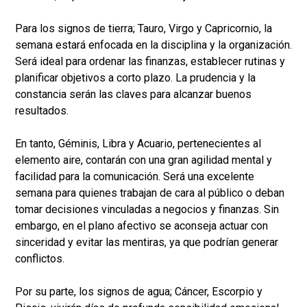
Para los signos de tierra; Tauro, Virgo y Capricornio, la
semana estará enfocada en la disciplina y la organización.
Será ideal para ordenar las finanzas, establecer rutinas y
planificar objetivos a corto plazo. La prudencia y la
constancia serán las claves para alcanzar buenos
resultados.
En tanto, Géminis, Libra y Acuario, pertenecientes al
elemento aire, contarán con una gran agilidad mental y
facilidad para la comunicación. Será una excelente
semana para quienes trabajan de cara al público o deban
tomar decisiones vinculadas a negocios y finanzas. Sin
embargo, en el plano afectivo se aconseja actuar con
sinceridad y evitar las mentiras, ya que podrían generar
conflictos.
Por su parte, los signos de agua; Cáncer, Escorpio y