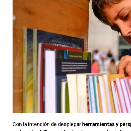
Con la intención de desplegar
herramientas y pers