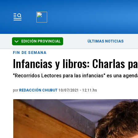
EDICIÓN PROVINCIAL
ÚLTIMAS NOTICIAS
FIN DE SEMANA
Infancias y libros: Charlas 
"Recorridos Lectores para las infancias" es una agenda 
por
REDACCIÓN CHUBUT
10/07/2021 - 12.11.hs