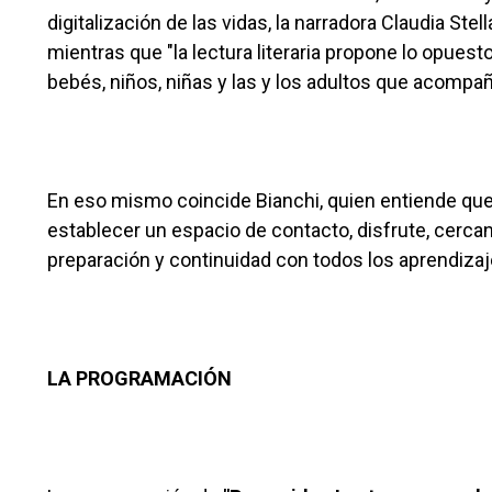
digitalización de las vidas, la narradora Claudia Ste
mientras que "la lectura literaria propone lo opuest
bebés, niños, niñas y las y los adultos que acompa
En eso mismo coincide Bianchi, quien entiende que
establecer un espacio de contacto, disfrute, cercan
preparación y continuidad con todos los aprendizaje
LA PROGRAMACIÓN