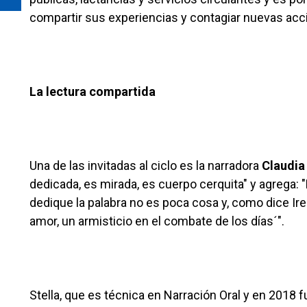
compartir sus experiencias y contagiar nuevas acci
La lectura compartida
Una de las invitadas al ciclo es la narradora
Claudia
dedicada, es mirada, es cuerpo cerquita" y agrega: 
dedique la palabra no es poca cosa y, como dice Iren
amor, un armisticio en el combate de los días´".
Stella, que es técnica en Narración Oral y en 2018