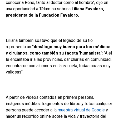
conocer a René, tanto al doctor como al hombre", dijo en
una oportunidad a Télam su sobrina
Liliana Favaloro,
presidenta de la Fundación Favaloro.
Liliana también sostuvo que el legado de su tío
representa un
"decálogo muy bueno para los médicos
y cirujanos, como también su faceta 'humanista':
"A él
le encantaba ir a las provincias, dar charlas en comunidad,
encontrarse con alumnos en la escuela, todas cosas muy
valiosas".
A partir de videos contados en primera persona,
imágenes inéditas, fragmentos de libros y fotos cualquier
persona puede acceder a la
muestra virtual de Google
y
hacer un recorrido online sobre la vida y trayectoria del