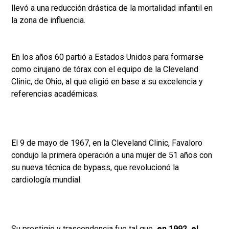
llevó a una reducción drástica de la mortalidad infantil en
la zona de influencia.
En los años 60 partió a Estados Unidos para formarse
como cirujano de tórax con el equipo de la Cleveland
Clinic, de Ohio, al que eligió en base a su excelencia y
referencias académicas.
El 9 de mayo de 1967, en la Cleveland Clinic, Favaloro
condujo la primera operación a una mujer de 51 años con
su nueva técnica de bypass, que revolucionó la
cardiología mundial.
Su prestigio y trascendencia fue tal que
, en 1992, el