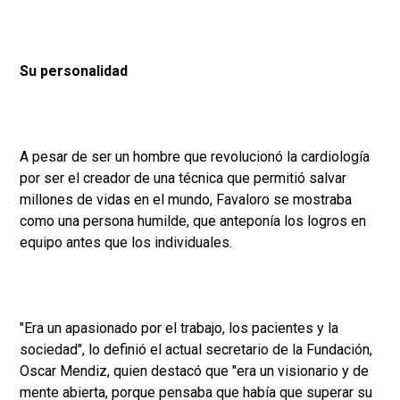
Su personalidad
A pesar de ser un hombre que revolucionó la cardiología
por ser el creador de una técnica que permitió salvar
millones de vidas en el mundo, Favaloro se mostraba
como una persona humilde, que anteponía los logros en
equipo antes que los individuales.
"Era un apasionado por el trabajo, los pacientes y la
sociedad", lo definió el actual secretario de la Fundación,
Oscar Mendiz, quien destacó que "era un visionario y de
mente abierta, porque pensaba que había que superar su