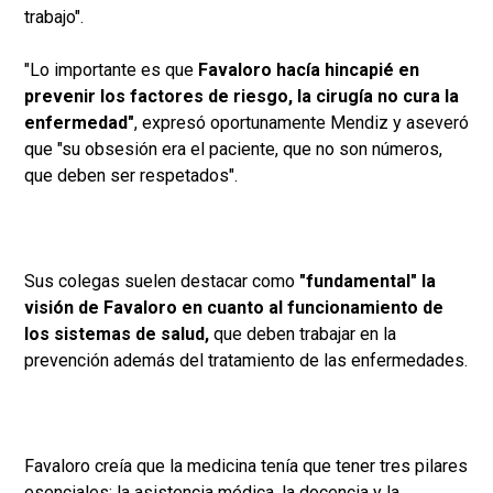
trabajo".
"Lo importante es que
Favaloro hacía hincapié en
prevenir los factores de riesgo, la cirugía no cura la
enfermedad"
, expresó oportunamente Mendiz y aseveró
que "su obsesión era el paciente, que no son números,
que deben ser respetados".
Sus colegas suelen destacar como
"fundamental" la
visión de Favaloro en cuanto al funcionamiento de
los sistemas de salud,
que deben trabajar en la
prevención además del tratamiento de las enfermedades.
Favaloro creía que la medicina tenía que tener tres pilares
esenciales: la asistencia médica, la docencia y la