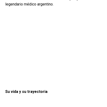
legendario médico argentino.
Su vida y su trayectoria