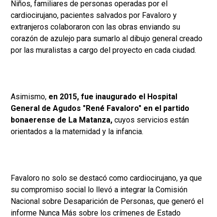
Niños, familiares de personas operadas por el
cardiocirujano, pacientes salvados por Favaloro y
extranjeros colaboraron con las obras enviando su
corazón de azulejo para sumarlo al dibujo general creado
por las muralistas a cargo del proyecto en cada ciudad.
Asimismo,
en 2015, fue inaugurado el Hospital
General de Agudos "René Favaloro" en el partido
bonaerense de La Matanza,
cuyos servicios están
orientados a la maternidad y la infancia.
Favaloro no solo se destacó como cardiocirujano, ya que
su compromiso social lo llevó a integrar la Comisión
Nacional sobre Desaparición de Personas, que generó el
informe Nunca Más sobre los crímenes de Estado