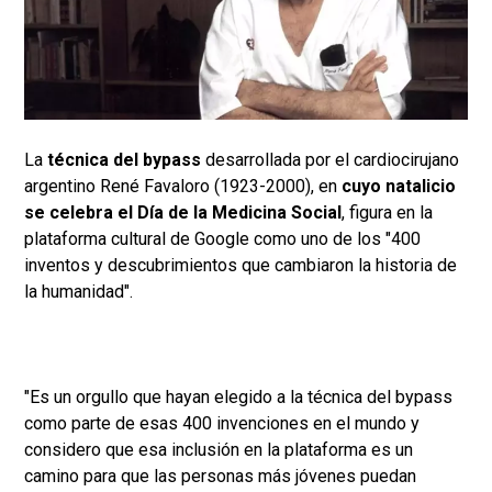
La
técnica del bypass
desarrollada por el cardiocirujano
argentino René Favaloro (1923-2000), en
cuyo natalicio
se celebra el Día de la Medicina Social
, figura en la
plataforma cultural de Google como uno de los "400
inventos y descubrimientos que cambiaron la historia de
la humanidad".
"Es un orgullo que hayan elegido a la técnica del bypass
como parte de esas 400 invenciones en el mundo y
considero que esa inclusión en la plataforma es un
camino para que las personas más jóvenes puedan