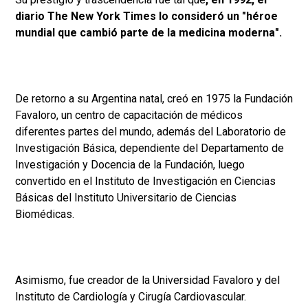
diario The New York Times lo consideró un "héroe
mundial que cambió parte de la medicina moderna".
De retorno a su Argentina natal, creó en 1975 la Fundación
Favaloro, un centro de capacitación de médicos
diferentes partes del mundo, además del Laboratorio de
Investigación Básica, dependiente del Departamento de
Investigación y Docencia de la Fundación, luego
convertido en el Instituto de Investigación en Ciencias
Básicas del Instituto Universitario de Ciencias
Biomédicas.
Asimismo, fue creador de la Universidad Favaloro y del
Instituto de Cardiología y Cirugía Cardiovascular.