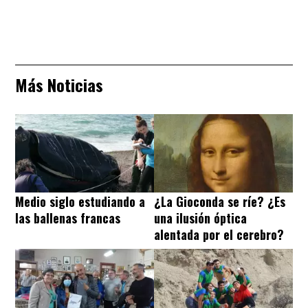
Más Noticias
Medio siglo estudiando a
¿La Gioconda se ríe? ¿Es
las ballenas francas
una ilusión óptica
alentada por el cerebro?