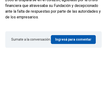
financiera que atravesaba su Fundación y decepcionado
ante la falta de respuestas por parte de las autoridades y
de los empresarios.
Sumate a la conversación.
Ingresá para comentar