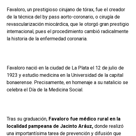
Favaloro, un prestigioso cirujano de tórax, fue el creador
de la técnica del by pass aorto-coronario, o cirugía de
revascularización miocárdica, que le otorgó gran prestigio
internacional, pues el procedimiento cambió radicalmente
la historia de la enfermedad coronaria.
Favaloro nació en la ciudad de La Plata el 12 de julio de
1923 y estudio medicina en la Universidad de la capital
bonaerense. Precisamente, en homenaje a su natalicio se
celebra el Día de la Medicina Social.
Tras su graduación,
Favaloro fue médico rural en la
localidad pampeana de Jacinto Aráuz,
donde realizó
una importantísima tarea de prevención y difusión que