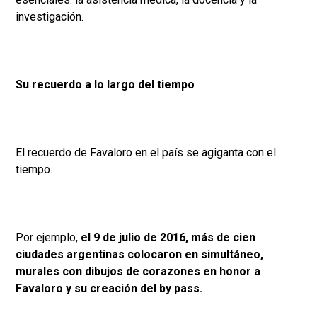
investigación.
Su recuerdo a lo largo del tiempo
El recuerdo de Favaloro en el país se agiganta con el
tiempo.
Por ejemplo,
el 9 de julio de 2016, más de cien
ciudades argentinas colocaron en simultáneo,
murales con dibujos de corazones en honor a
Favaloro y su creación del by pass.