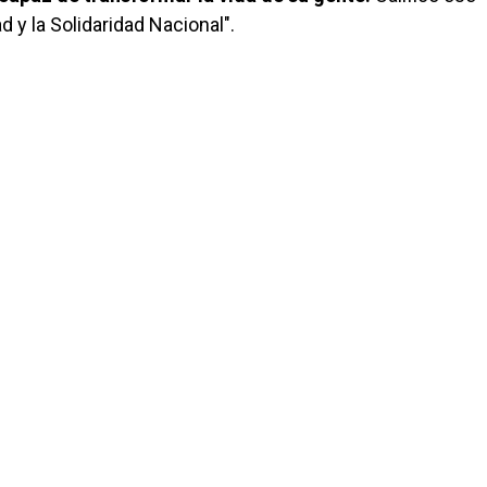
d y la Solidaridad Nacional".