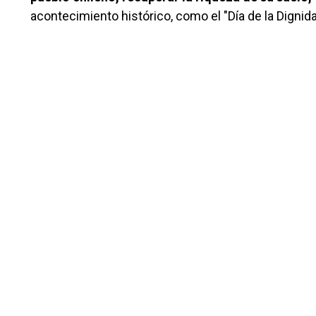
acontecimiento histórico, como el "Día de la Dignida