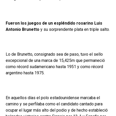
Fueron los juegos de un espléndido rosarino Luis
Antonio Brunetto
y su sorprendente plata en triple salto.
Lo de Brunetto, consignado sea de paso, tuvo el sello
excepcional de una marca de 15,425m que permaneció
como récord sudamericano hasta 1951 y como récord
argentino hasta 1975.
En aquellos días el polo estadounidense marcaba el
camino y se perfilaba como el candidato cantado para
ocupar el lugar más alto del podio y de hecho estableció