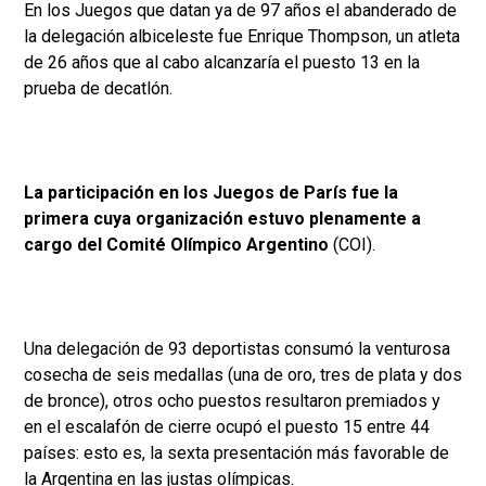
En los Juegos que datan ya de 97 años el abanderado de
la delegación albiceleste fue Enrique Thompson, un atleta
de 26 años que al cabo alcanzaría el puesto 13 en la
prueba de decatlón.
La participación en los Juegos de París fue la
primera cuya organización estuvo plenamente a
cargo del Comité Olímpico Argentino
(COI).
Una delegación de 93 deportistas consumó la venturosa
cosecha de seis medallas (una de oro, tres de plata y dos
de bronce), otros ocho puestos resultaron premiados y
en el escalafón de cierre ocupó el puesto 15 entre 44
países: esto es, la sexta presentación más favorable de
la Argentina en las justas olímpicas.