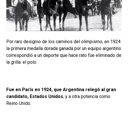
Por raro designio de los caminos del olimpismo, en 1924
la primera medalla dorada ganada por un equipo argentino
correspondió a un deporte que hace rato fue eliminado de
la grilla: el polo.
Fue en París en 1924, que Argentina relegó al gran
candidato, Estados Unidos
, y a otra potencia como
Reino Unido.