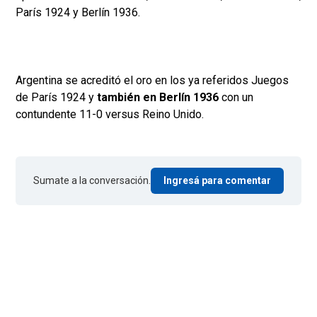
París 1924 y Berlín 1936.
Argentina se acreditó el oro en los ya referidos Juegos
de París 1924 y
también en Berlín 1936
con un
contundente 11-0 versus Reino Unido.
Sumate a la conversación.
Ingresá para comentar