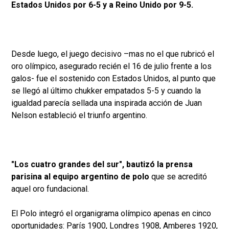
Estados Unidos por 6-5 y a Reino Unido por 9-5.
Desde luego, el juego decisivo –mas no el que rubricó el
oro olímpico, asegurado recién el 16 de julio frente a los
galos- fue el sostenido con Estados Unidos, al punto que
se llegó al último chukker empatados 5-5 y cuando la
igualdad parecía sellada una inspirada acción de Juan
Nelson estableció el triunfo argentino.
"Los cuatro grandes del sur", bautizó la prensa
parisina al equipo argentino de polo
que se acreditó
aquel oro fundacional.
El Polo integró el organigrama olímpico apenas en cinco
oportunidades: París 1900, Londres 1908, Amberes 1920,