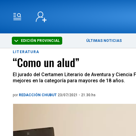
EDICIÓN PROVINCIAL
ÚLTIMAS NOTICIAS
LITERATURA
“Como un alud”
El jurado del Certamen Literario de Aventura y Ciencia
mejores en la categoría para mayores de 18 años.
por
REDACCIÓN CHUBUT
23/07/2021 - 21.30.hs