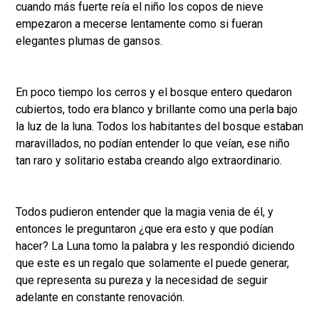
cuando más fuerte reía el niño los copos de nieve
empezaron a mecerse lentamente como si fueran
elegantes plumas de gansos.
En poco tiempo los cerros y el bosque entero quedaron
cubiertos, todo era blanco y brillante como una perla bajo
la luz de la luna. Todos los habitantes del bosque estaban
maravillados, no podían entender lo que veían, ese niño
tan raro y solitario estaba creando algo extraordinario.
Todos pudieron entender que la magia venia de él, y
entonces le preguntaron ¿que era esto y que podían
hacer? La Luna tomo la palabra y les respondió diciendo
que este es un regalo que solamente el puede generar,
que representa su pureza y la necesidad de seguir
adelante en constante renovación.