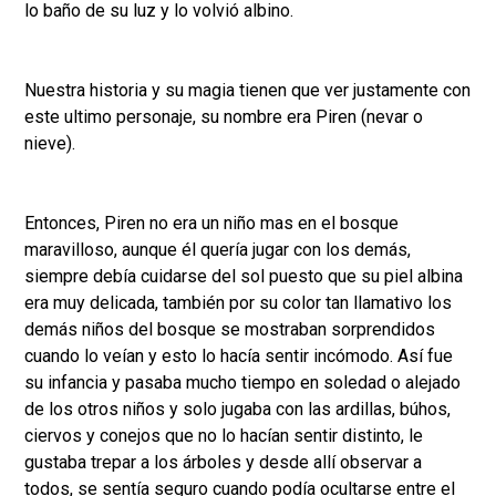
lo baño de su luz y lo volvió albino.
Nuestra historia y su magia tienen que ver justamente con
este ultimo personaje, su nombre era Piren (nevar o
nieve).
Entonces, Piren no era un niño mas en el bosque
maravilloso, aunque él quería jugar con los demás,
siempre debía cuidarse del sol puesto que su piel albina
era muy delicada, también por su color tan llamativo los
demás niños del bosque se mostraban sorprendidos
cuando lo veían y esto lo hacía sentir incómodo. Así fue
su infancia y pasaba mucho tiempo en soledad o alejado
de los otros niños y solo jugaba con las ardillas, búhos,
ciervos y conejos que no lo hacían sentir distinto, le
gustaba trepar a los árboles y desde allí observar a
todos, se sentía seguro cuando podía ocultarse entre el