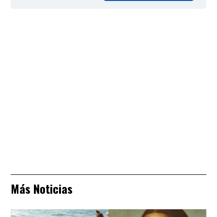
Más Noticias