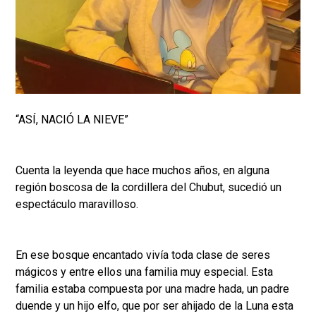
“ASÍ, NACIÓ LA NIEVE”
Cuenta la leyenda que hace muchos años, en alguna
región boscosa de la cordillera del Chubut, sucedió un
espectáculo maravilloso.
En ese bosque encantado vivía toda clase de seres
mágicos y entre ellos una familia muy especial. Esta
familia estaba compuesta por una madre hada, un padre
duende y un hijo elfo, que por ser ahijado de la Luna esta