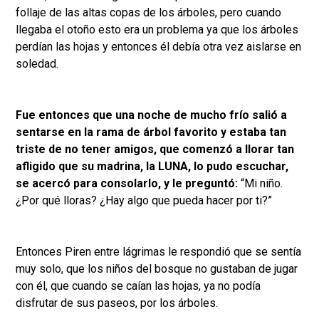
follaje de las altas copas de los árboles, pero cuando
llegaba el otoño esto era un problema ya que los árboles
perdían las hojas y entonces él debía otra vez aislarse en
soledad.
Fue entonces que una noche de mucho frío salió a
sentarse en la rama de árbol favorito y estaba tan
triste de no tener amigos, que comenzó a llorar tan
afligido que su madrina, la LUNA, lo pudo escuchar,
se acercó para consolarlo, y le preguntó:
“Mi niño.
¿Por qué lloras? ¿Hay algo que pueda hacer por ti?”
Entonces Piren entre lágrimas le respondió que se sentía
muy solo, que los niños del bosque no gustaban de jugar
con él, que cuando se caían las hojas, ya no podía
disfrutar de sus paseos, por los árboles.