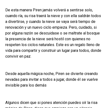
De esta manera Piren jamás volverá a sentirse solo,
cuando ría, su risa traerá la nieve y con ella saldrán todos
a divertirse, y cuando la nieve se vaya será tiempo de
renovación y un nuevo ciclo empieza. Pero, cuidado, si
por alguna razón se descuidase o se maltrate al bosque
la presencia de la nieve será hostil con quienes no
respeten los ciclos naturales. Este es un regalo lleno de
vida para compartir y construir un lugar para todos, donde
convivir en paz.
Desde aquella mágica noche, Piren se divierte creando
nevadas para invitar a todos a jugar, donde él se vuelve
invisible para los demás
Algunos dicen que si pones atención puedes oír la risa