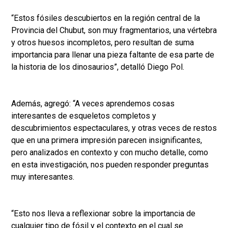
“Estos fósiles descubiertos en la región central de la
Provincia del Chubut, son muy fragmentarios, una vértebra
y otros huesos incompletos, pero resultan de suma
importancia para llenar una pieza faltante de esa parte de
la historia de los dinosaurios”, detalló Diego Pol.
Además, agregó: “A veces aprendemos cosas
interesantes de esqueletos completos y
descubrimientos espectaculares, y otras veces de restos
que en una primera impresión parecen insignificantes,
pero analizados en contexto y con mucho detalle, como
en esta investigación, nos pueden responder preguntas
muy interesantes.
“Esto nos lleva a reflexionar sobre la importancia de
cualquier tipo de fósil y el contexto en el cual se