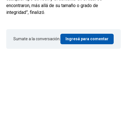
encontraron, más allá de su tamaño o grado de
integridad”, finalizó.
Sumate a la conversación.
Ingresá para comentar