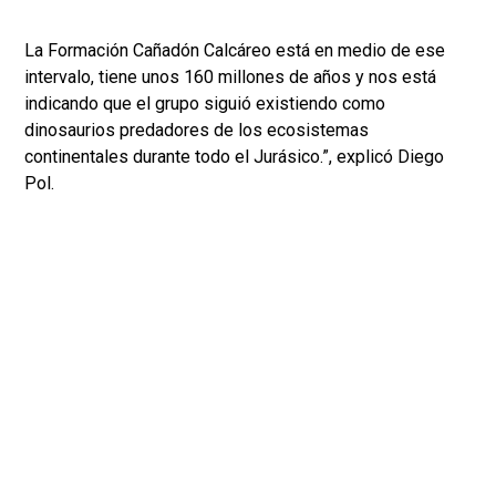
La Formación Cañadón Calcáreo está en medio de ese
intervalo, tiene unos 160 millones de años y nos está
indicando que el grupo siguió existiendo como
dinosaurios predadores de los ecosistemas
continentales durante todo el Jurásico.”, explicó Diego
Pol.