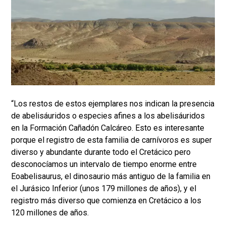
“Los restos de estos ejemplares nos indican la presencia
de abelisáuridos o especies afines a los abelisáuridos
en la Formación Cañadón Calcáreo. Esto es interesante
porque el registro de esta familia de carnívoros es super
diverso y abundante durante todo el Cretácico pero
desconocíamos un intervalo de tiempo enorme entre
Eoabelisaurus, el dinosaurio más antiguo de la familia en
el Jurásico Inferior (unos 179 millones de años), y el
registro más diverso que comienza en Cretácico a los
120 millones de años.