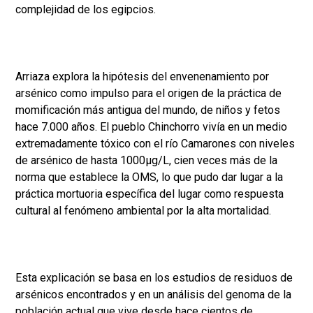
complejidad de los egipcios.
Arriaza explora la hipótesis del envenenamiento por
arsénico como impulso para el origen de la práctica de
momificación más antigua del mundo, de niños y fetos
hace 7.000 años. El pueblo Chinchorro vivía en un medio
extremadamente tóxico con el río Camarones con niveles
de arsénico de hasta 1000µg/L, cien veces más de la
norma que establece la OMS, lo que pudo dar lugar a la
práctica mortuoria específica del lugar como respuesta
cultural al fenómeno ambiental por la alta mortalidad.
Esta explicación se basa en los estudios de residuos de
arsénicos encontrados y en un análisis del genoma de la
población actual que vive desde hace cientos de