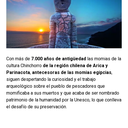
Con más de
7.000 años de antigüedad
las momias de la
cultura Chinchorro
de la región chilena de Arica y
Parinacota
,
antecesoras de las momias egipcias
,
siguen despertando la curiosidad y el trabajo
arqueológico sobre el pueblo de pescadores que
momificaba a sus muertos y que acaba de ser nombrado
patrimonio de la humanidad por la Unesco, lo que conlleva
el desafío de su preservación.