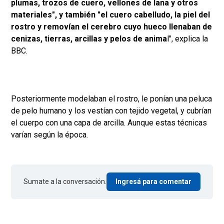
plumas, trozos de cuero, vellones de lana y otros
materiales", y también "el cuero cabelludo, la piel del
rostro y removían el cerebro cuyo hueco llenaban de
cenizas, tierras, arcillas y pelos de anima
l", explica la
BBC.
Posteriormente modelaban el rostro, le ponían una peluca
de pelo humano y los vestían con tejido vegetal, y cubrían
el cuerpo con una capa de arcilla. Aunque estas técnicas
varían según la época.
Sumate a la conversación.
Ingresá para comentar