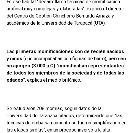
En ese hábitat "desarrollaron técnicas de momificación
artificial muy complejas y elaboradas", explicó el director
del Centro de Gestión Chinchorro Bernardo Arriaza y
académico de la Universidad de Tarapacá (UTA).
Las primeras momificaciones son de recién nacidos
y niños
(que acompañaban con figuras de barro),
pero en
su apogeo (3.000 a.C) "momificaban representantes
de todos los miembros de la sociedad y de todas las
edades"
, explica el medio británico.
Se estudiaron 208 momias, según datos de la
Universidad de Tarapacá citados, determinando que "las
técnicas de embalsamamiento se fueron simplificando en
las etapas tardías", en un proceso inverso a la alta