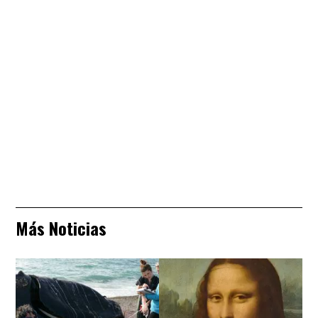
Más Noticias