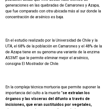
generaciones en las quebradas de Camarones y Azapa,
que fue comparado con otra ubicada más al sur donde la
concentración de arsénico es baja.
En el estudio realizado por la Universidad de Chile y la
UTA, el 68% de la población en Camarones y el 48% de la
de Azapa tiene en su genoma una variante de la enzima
AS3MT que le permite eliminar mejor el arsénico,
consigna El Mostrador de Chile.
En la compleja técnica mortuoria que permite suponer la
importancia del culto a la muerte "
se extraían los
órganos y las vísceras del difunto a través de
incisiones, que eran sustituidos por vegetales,