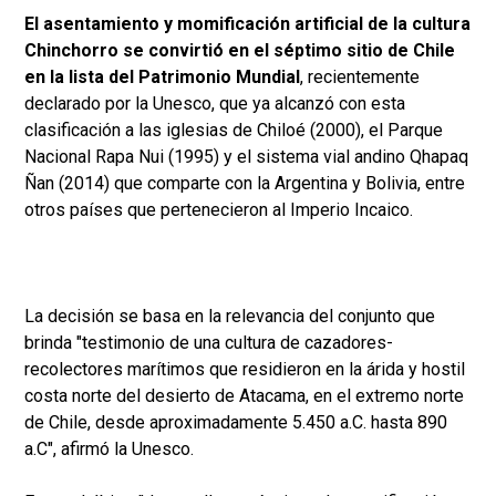
El asentamiento y momificación artificial de la cultura
Chinchorro se convirtió en el séptimo sitio de Chile
en la lista del Patrimonio Mundial
, recientemente
declarado por la Unesco, que ya alcanzó con esta
clasificación a las iglesias de Chiloé (2000), el Parque
Nacional Rapa Nui (1995) y el sistema vial andino Qhapaq
Ñan (2014) que comparte con la Argentina y Bolivia, entre
otros países que pertenecieron al Imperio Incaico.
La decisión se basa en la relevancia del conjunto que
brinda "testimonio de una cultura de cazadores-
recolectores marítimos que residieron en la árida y hostil
costa norte del desierto de Atacama, en el extremo norte
de Chile, desde aproximadamente 5.450 a.C. hasta 890
a.C", afirmó la Unesco.