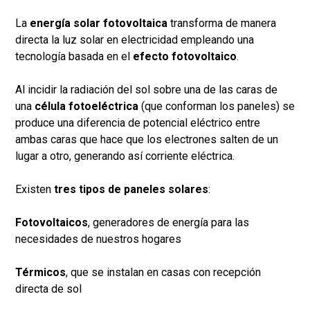
La
energía solar fotovoltaica
transforma de manera
directa la luz solar en electricidad empleando una
tecnología basada en el
efecto fotovoltaico
.
Al incidir la radiación del sol sobre una de las caras de
una
célula fotoeléctrica
(que conforman los paneles) se
produce una diferencia de potencial eléctrico entre
ambas caras que hace que los electrones salten de un
lugar a otro, generando así corriente eléctrica.
Existen
tres tipos de paneles solares
:
Fotovoltaicos
, generadores de energía para las
necesidades de nuestros hogares
Térmicos
, que se instalan en casas con recepción
directa de sol