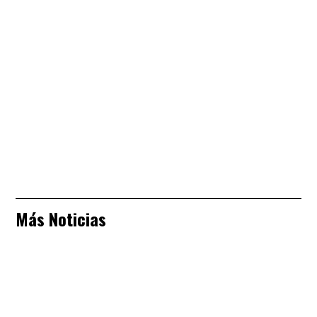
Más Noticias