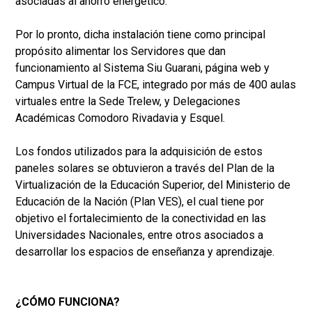
asociadas al ahorro energético.
Por lo pronto, dicha instalación tiene como principal
propósito alimentar los Servidores que dan
funcionamiento al Sistema Siu Guarani, página web y
Campus Virtual de la FCE, integrado por más de 400 aulas
virtuales entre la Sede Trelew, y Delegaciones
Académicas Comodoro Rivadavia y Esquel.
Los fondos utilizados para la adquisición de estos
paneles solares se obtuvieron a través del Plan de la
Virtualización de la Educación Superior, del Ministerio de
Educación de la Nación (Plan VES), el cual tiene por
objetivo el fortalecimiento de la conectividad en las
Universidades Nacionales, entre otros asociados a
desarrollar los espacios de enseñanza y aprendizaje.
¿CÓMO FUNCIONA?