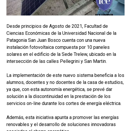
Desde principios de Agosto de 2021, Facultad de
Ciencias Económicas de la Universidad Nacional de la
Patagonia San Juan Bosco cuenta con una nueva
instalación fotovoltaica compuesta por 10 paneles
solares en el edificio de la Sede Trelew, ubicado en la
intersección de las calles Pellegrini y San Martin.
La implementación de este nuevo sistema beneficia a los
alumnos, docentes y no docentes de la casa de estudios,
ya que, con esta autonomía energética, se prevé dar
solución a la discontinuidad en la prestación de los
servicios on-line durante los cortes de energía eléctrica.
Además, esta iniciativa apunta a promover las energías
renovables y el desarrollo de soluciones innovadoras