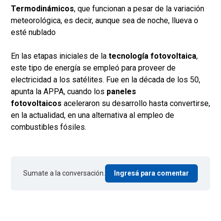
Termodinámicos
, que funcionan a pesar de la variación
meteorológica, es decir, aunque sea de noche, llueva o
esté nublado
En las etapas iniciales de la
tecnología fotovoltaica
,
este tipo de energía se empleó para proveer de
electricidad a los satélites. Fue en la década de los 50,
apunta la APPA, cuando los
paneles
fotovoltaicos
aceleraron su desarrollo hasta convertirse,
en la actualidad, en una alternativa al empleo de
combustibles fósiles.
Sumate a la conversación.
Ingresá para comentar