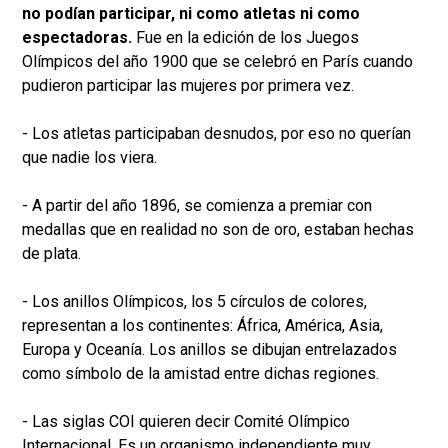
no podían participar, ni como atletas ni como
espectadoras.
Fue en la edición de los Juegos
Olímpicos del año 1900 que se celebró en París cuando
pudieron participar las mujeres por primera vez.
- Los atletas participaban desnudos, por eso no querían
que nadie los viera.
- A partir del año 1896, se comienza a premiar con
medallas que en realidad no son de oro, estaban hechas
de plata.
- Los anillos Olímpicos, los 5 círculos de colores,
representan a los continentes: África, América, Asia,
Europa y Oceanía. Los anillos se dibujan entrelazados
como símbolo de la amistad entre dichas regiones.
- Las siglas COI quieren decir Comité Olímpico
Internacional. Es un organismo independiente muy