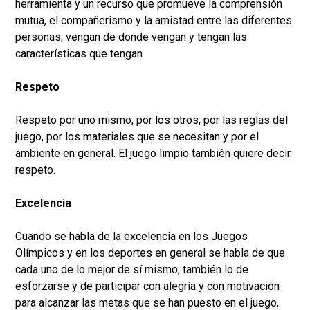
herramienta y un recurso que promueve la comprensión
mutua, el compañerismo y la amistad entre las diferentes
personas, vengan de donde vengan y tengan las
características que tengan.
Respeto
Respeto por uno mismo, por los otros, por las reglas del
juego, por los materiales que se necesitan y por el
ambiente en general. El juego limpio también quiere decir
respeto.
Excelencia
Cuando se habla de la excelencia en los Juegos
Olímpicos y en los deportes en general se habla de que
cada uno de lo mejor de sí mismo; también lo de
esforzarse y de participar con alegría y con motivación
para alcanzar las metas que se han puesto en el juego,