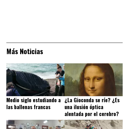
Más Noticias
Medio siglo estudiando a
¿La Gioconda se ríe? ¿Es
las ballenas francas
una ilusión óptica
alentada por el cerebro?