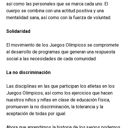
así como las personales que se marca cada uno. El
cuerpo se combina con una actitud positiva y una
mentalidad sana, así como con la fuerza de voluntad.
Solidaridad
El movimiento de los Juegos Olímpicos se compromete
al desarrollo de programas que generan una respuesta
social a las necesidades de cada comunidad.
La no discriminación
Las disciplinas en las que participan los atletas en los
Juegos Olímpicos, así como los ejercicios que hacen
nuestros niños y niñas en clase de educación física,
promueven la no discriminación, la tolerancia y la
aceptación de todas por igual.
Ahora que aprendimos la historia de los juegos podemos