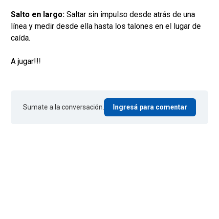
Salto en largo:
Saltar sin impulso desde atrás de una
línea y medir desde ella hasta los talones en el lugar de
caída.
A jugar!!!
Sumate a la conversación.
Ingresá para comentar