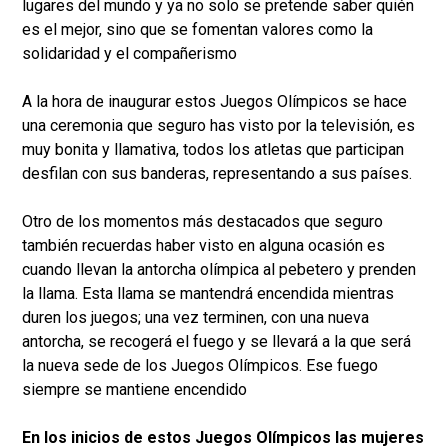
lugares del mundo y ya no solo se pretende saber quién
es el mejor, sino que se fomentan valores como la
solidaridad y el compañerismo
A la hora de inaugurar estos Juegos Olímpicos se hace
una ceremonia que seguro has visto por la televisión, es
muy bonita y llamativa, todos los atletas que participan
desfilan con sus banderas, representando a sus países.
Otro de los momentos más destacados que seguro
también recuerdas haber visto en alguna ocasión es
cuando llevan la antorcha olímpica al pebetero y prenden
la llama. Esta llama se mantendrá encendida mientras
duren los juegos; una vez terminen, con una nueva
antorcha, se recogerá el fuego y se llevará a la que será
la nueva sede de los Juegos Olímpicos. Ese fuego
siempre se mantiene encendido
En los inicios de estos Juegos Olímpicos las mujeres