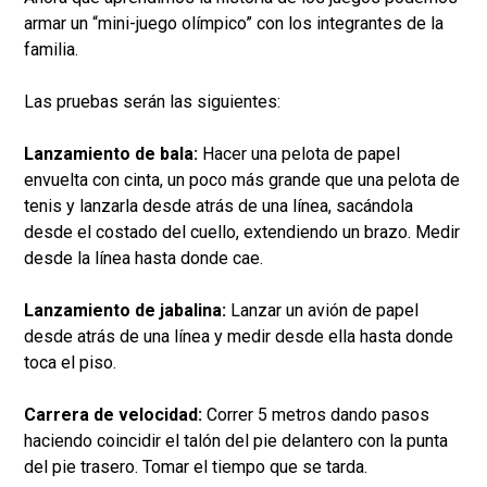
armar un “mini-juego olímpico” con los integrantes de la
familia.
Las pruebas serán las siguientes:
Lanzamiento de bala:
Hacer una pelota de papel
envuelta con cinta, un poco más grande que una pelota de
tenis y lanzarla desde atrás de una línea, sacándola
desde el costado del cuello, extendiendo un brazo. Medir
desde la línea hasta donde cae.
Lanzamiento de jabalina:
Lanzar un avión de papel
desde atrás de una línea y medir desde ella hasta donde
toca el piso.
Carrera de velocidad:
Correr 5 metros dando pasos
haciendo coincidir el talón del pie delantero con la punta
del pie trasero. Tomar el tiempo que se tarda.