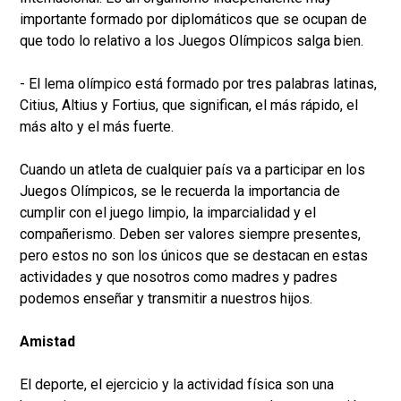
importante formado por diplomáticos que se ocupan de
que todo lo relativo a los Juegos Olímpicos salga bien.
- El lema olímpico está formado por tres palabras latinas,
Citius, Altius y Fortius, que significan, el más rápido, el
más alto y el más fuerte.
Cuando un atleta de cualquier país va a participar en los
Juegos Olímpicos, se le recuerda la importancia de
cumplir con el juego limpio, la imparcialidad y el
compañerismo. Deben ser valores siempre presentes,
pero estos no son los únicos que se destacan en estas
actividades y que nosotros como madres y padres
podemos enseñar y transmitir a nuestros hijos.
Amistad
El deporte, el ejercicio y la actividad física son una