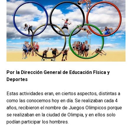
Por la Dirección General de Educación Física y
Deportes
Estas actividades eran, en ciertos aspectos, distintas a
como las conocemos hoy en día. Se realizaban cada 4
años, recibieron el nombre de Juegos Olímpicos porque
se realizaban en la ciudad de Olimpia, y en ellos solo
podían participar los hombres.