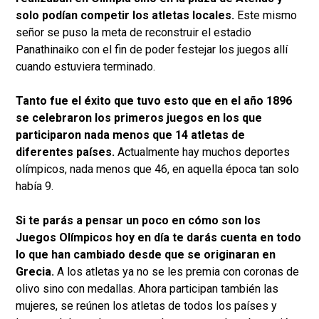
solo podían competir los atletas locales.
Este mismo
señor se puso la meta de reconstruir el estadio
Panathinaiko con el fin de poder festejar los juegos allí
cuando estuviera terminado.
Tanto fue el éxito que tuvo esto que en el año 1896
se celebraron los primeros juegos en los que
participaron nada menos que 14 atletas de
diferentes países.
Actualmente hay muchos deportes
olímpicos, nada menos que 46, en aquella época tan solo
había 9.
Si te parás a pensar un poco en cómo son los
Juegos Olímpicos hoy en día te darás cuenta en todo
lo que han cambiado desde que se originaran en
Grecia.
A los atletas ya no se les premia con coronas de
olivo sino con medallas. Ahora participan también las
mujeres, se reúnen los atletas de todos los países y