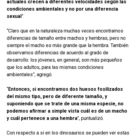
actuales crecen a diferentes velocidades según las
condiciones ambientales y no por una diferencia
sexual
”.
“Claro que en la naturaleza muchas veces encontramos
diferencias de tamaño entre machos y hembras, pero no
siempre el macho es más grande que la hembra. También
observamos diferencias de acuerdo al grado de
desarrollo: los jóvenes, en general, son más pequeños
que los adultos, para las mismas condiciones
ambientales”, agregó.
“
Entonces, si encontramos dos huesos fosilizados
del mismo tipo, pero de diferente tamaño, y
suponiendo que se trate de una misma especie, no
podemos afirmar a simple vista cuál es de un macho
y cuál pertenece a una hembra
", puntualizó.
Con respecto a si en los dinosaurios se pueden ver estas