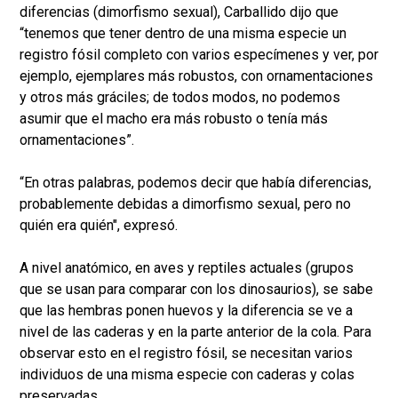
diferencias (dimorfismo sexual), Carballido dijo que
“tenemos que tener dentro de una misma especie un
registro fósil completo con varios especímenes y ver, por
ejemplo, ejemplares más robustos, con ornamentaciones
y otros más gráciles; de todos modos, no podemos
asumir que el macho era más robusto o tenía más
ornamentaciones”.
“En otras palabras, podemos decir que había diferencias,
probablemente debidas a dimorfismo sexual, pero no
quién era quién", expresó.
A nivel anatómico, en aves y reptiles actuales (grupos
que se usan para comparar con los dinosaurios), se sabe
que las hembras ponen huevos y la diferencia se ve a
nivel de las caderas y en la parte anterior de la cola. Para
observar esto en el registro fósil, se necesitan varios
individuos de una misma especie con caderas y colas
preservadas.