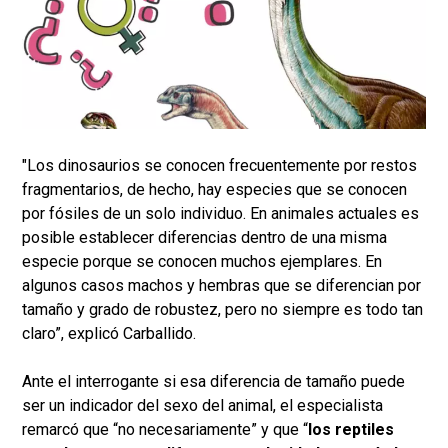
"Los dinosaurios se conocen frecuentemente por restos
fragmentarios, de hecho, hay especies que se conocen
por fósiles de un solo individuo. En animales actuales es
posible establecer diferencias dentro de una misma
especie porque se conocen muchos ejemplares. En
algunos casos machos y hembras que se diferencian por
tamaño y grado de robustez, pero no siempre es todo tan
claro”, explicó Carballido.
Ante el interrogante si esa diferencia de tamaño puede
ser un indicador del sexo del animal, el especialista
remarcó que “no necesariamente” y que “
los reptiles