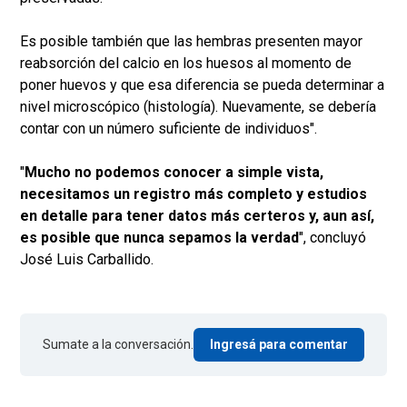
Es posible también que las hembras presenten mayor
reabsorción del calcio en los huesos al momento de
poner huevos y que esa diferencia se pueda determinar a
nivel microscópico (histología). Nuevamente, se debería
contar con un número suficiente de individuos".
"
Mucho no podemos conocer a simple vista,
necesitamos un registro más completo y estudios
en detalle para tener datos más certeros y, aun así,
es posible que nunca sepamos la verdad
", concluyó
José Luis Carballido.
Sumate a la conversación.
Ingresá para comentar