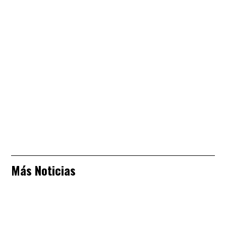
Más Noticias