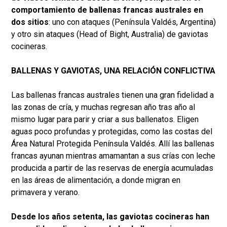
comportamiento de ballenas francas australes en
dos sitios
: uno con ataques (Península Valdés, Argentina)
y otro sin ataques (Head of Bight, Australia) de gaviotas
cocineras.
BALLENAS Y GAVIOTAS, UNA RELACIÓN CONFLICTIVA
Las ballenas francas australes tienen una gran fidelidad a
las zonas de cría, y muchas regresan año tras año al
mismo lugar para parir y criar a sus ballenatos. Eligen
aguas poco profundas y protegidas, como las costas del
Área Natural Protegida Península Valdés. Allí las ballenas
francas ayunan mientras amamantan a sus crías con leche
producida a partir de las reservas de energía acumuladas
en las áreas de alimentación, a donde migran en
primavera y verano.
Desde los años setenta, las gaviotas cocineras han