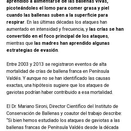
aprendido a alimentarse de las ballenas vivas,
picoteándoles el lomo para comer grasa y piel
cuando las ballenas suben a la superficie para
respirar
. En las últimas décadas los ataques han
aumentado en intensidad y frecuencia, y
las crías se han
convertido en el foco principal de los ataques
,
mientras que
las madres han aprendido algunas
estrategias de evasión
.
Entre 2003 y 2013 se registraron eventos de alta
mortalidad de crías de ballena franca en Península
Valdés. Y aunque no se han identificado las causas
exactas, una hipótesis sugiere que los ataques de
gaviotas podrían haber contribuido a esa mortalidad.
El Dr. Mariano Sironi, Director Científico del Instituto de
Conservación de Ballenas y coautor del trabajo describe:
“Si bien hemos estudiado los ataques de gaviotas a las
ballenas francas de Península Valdés desde la década