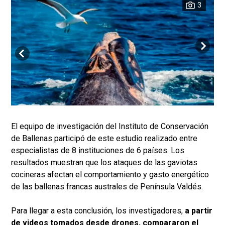
3
El equipo de investigación del Instituto de Conservación
de Ballenas participó de este estudio realizado entre
especialistas de 8 instituciones de 6 países. Los
resultados muestran que los ataques de las gaviotas
cocineras afectan el comportamiento y gasto energético
de las ballenas francas australes de Península Valdés.
Para llegar a esta conclusión, los investigadores,
a partir
de videos tomados desde drones, compararon el