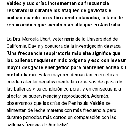
Valdés y sus crías incrementan su frecuencia
respiratoria durante los ataques de gaviotas e
incluso cuando no están siendo atacadas, la tasa de
respiración sigue siendo más alta que en Australia
.
La Dra. Marcela Uhart, veterinaria de la Universidad de
California, Davis y coautora de la investigación destaca:
“
Una frecuencia respiratoria más alta significa que
las ballenas requieren más oxígeno y eso conlleva un
mayor desgaste energético para mantener activo su
metabolismo.
Estas mayores demandas energéticas
pueden afectar negativamente las reservas de grasa de
las ballenas y su condición corporal, y en consecuencia
afectar su supervivencia y reproducción. Además,
observamos que las crías de Península Valdés se
alimentan de leche materna con más frecuencia, pero
durante períodos más cortos en comparación con las
ballenas francas de Australia”.