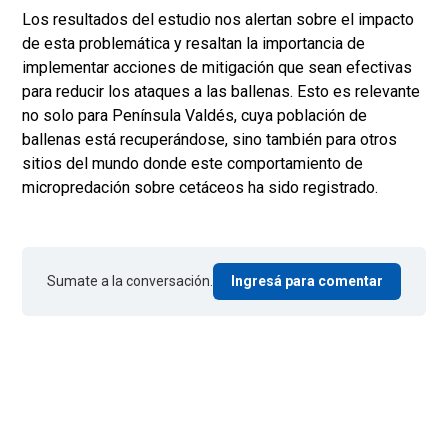
Los resultados del estudio nos alertan sobre el impacto
de esta problemática y resaltan la importancia de
implementar acciones de mitigación que sean efectivas
para reducir los ataques a las ballenas. Esto es relevante
no solo para Península Valdés, cuya población de
ballenas está recuperándose, sino también para otros
sitios del mundo donde este comportamiento de
micropredación sobre cetáceos ha sido registrado.
Sumate a la conversación.
Ingresá para comentar