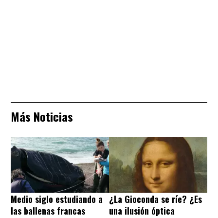
Más Noticias
Medio siglo estudiando a
¿La Gioconda se ríe? ¿Es
las ballenas francas
una ilusión óptica