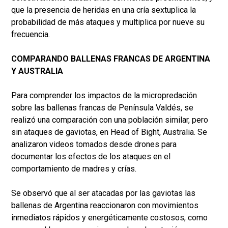
que la presencia de heridas en una cría sextuplica la
probabilidad de más ataques y multiplica por nueve su
frecuencia.
COMPARANDO BALLENAS FRANCAS DE ARGENTINA
Y AUSTRALIA
Para comprender los impactos de la micropredación
sobre las ballenas francas de Península Valdés, se
realizó una comparación con una población similar, pero
sin ataques de gaviotas, en Head of Bight, Australia. Se
analizaron videos tomados desde drones para
documentar los efectos de los ataques en el
comportamiento de madres y crías.
Se observó que al ser atacadas por las gaviotas las
ballenas de Argentina reaccionaron con movimientos
inmediatos rápidos y energéticamente costosos, como