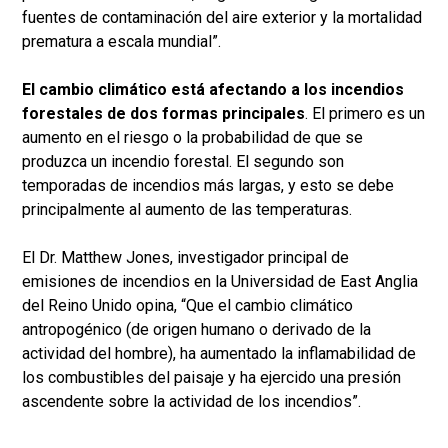
fuentes de contaminación del aire exterior y la mortalidad
prematura a escala mundial”.
El cambio climático está afectando a los incendios
forestales de dos formas principales
. El primero es un
aumento en el riesgo o la probabilidad de que se
produzca un incendio forestal. El segundo son
temporadas de incendios más largas, y esto se debe
principalmente al aumento de las temperaturas.
El Dr. Matthew Jones, investigador principal de
emisiones de incendios en la Universidad de East Anglia
del Reino Unido opina, “Que el cambio climático
antropogénico (de origen humano o derivado de la
actividad del hombre), ha aumentado la inflamabilidad de
los combustibles del paisaje y ha ejercido una presión
ascendente sobre la actividad de los incendios”.