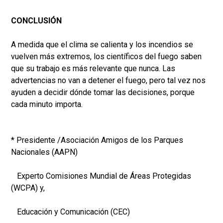
CONCLUSIÓN
A medida que el clima se calienta y los incendios se
vuelven más extremos, los científicos del fuego saben
que su trabajo es más relevante que nunca. Las
advertencias no van a detener el fuego, pero tal vez nos
ayuden a decidir dónde tomar las decisiones, porque
cada minuto importa.
* Presidente /Asociación Amigos de los Parques
Nacionales (AAPN)
Experto Comisiones Mundial de Áreas Protegidas
(WCPA) y,
Educación y Comunicación (CEC)