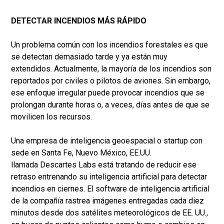
DETECTAR INCENDIOS MÁS RÁPIDO
Un problema común con los incendios forestales es que
se detectan demasiado tarde y ya están muy
extendidos. Actualmente, la mayoría de los incendios son
reportados por civiles o pilotos de aviones. Sin embargo,
ese enfoque irregular puede provocar incendios que se
prolongan durante horas o, a veces, días antes de que se
movilicen los recursos.
Una empresa de inteligencia geoespacial o startup con
sede en Santa Fe, Nuevo México, EE.UU.
llamada Descartes Labs está tratando de reducir ese
retraso entrenando su inteligencia artificial para detectar
incendios en ciernes. El software de inteligencia artificial
de la compañía rastrea imágenes entregadas cada diez
minutos desde dos satélites meteorológicos de EE. UU.,