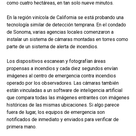
como cuatro hectáreas, en tan solo nueve minutos.
En la región vinícola de California se está probando una
tecnología similar de detección temprana. En el condado
de Sonoma, varias agencias locales comenzaron a
instalar un sistema de cámaras montadas en torres como
parte de un sistema de alerta de incendios.
Los dispositivos escanean y fotografían áreas
propensas a incendios y cada diez segundos envían
imágenes al centro de emergencia contra incendios
operado por los observadores. Las cámaras también
están vinculadas a un software de inteligencia artificial
que compara todas las imágenes entrantes con imágenes
históricas de las mismas ubicaciones. Si algo parece
fuera de lugar, los equipos de emergencia son
notificados de inmediato y enviados para verificar de
primera mano.