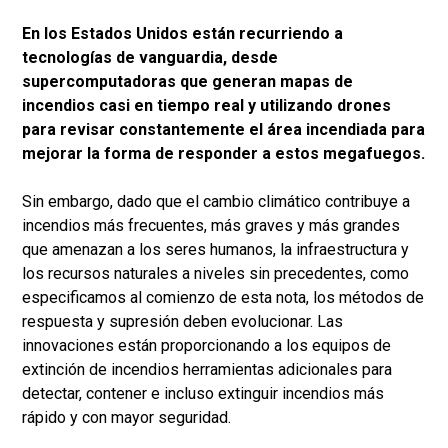
En los Estados Unidos están recurriendo a
tecnologías de vanguardia, desde
supercomputadoras que generan mapas de
incendios casi en tiempo real y utilizando drones
para revisar constantemente el área incendiada para
mejorar la forma de responder a estos megafuegos.
Sin embargo, dado que el cambio climático contribuye a
incendios más frecuentes, más graves y más grandes
que amenazan a los seres humanos, la infraestructura y
los recursos naturales a niveles sin precedentes, como
especificamos al comienzo de esta nota, los métodos de
respuesta y supresión deben evolucionar. Las
innovaciones están proporcionando a los equipos de
extinción de incendios herramientas adicionales para
detectar, contener e incluso extinguir incendios más
rápido y con mayor seguridad.