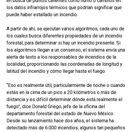
en busca de puntos calientes como humo o cambios en
los datos infrarrojos térmicos que podrían significar que
puede haber estallado un incendio.
A partir de ahí, se ejecutan varios algoritmos, cada uno de
los cuales busca diferentes propiedades de un incendio
forestal, para determinar si hay un incendio presente. Si
los algoritmos llegan a un consenso, el sistema envía una
alerta de texto a los responsables de incendios de la
localidad, proporcionando las coordenadas de longitud y
latitud del incendio y cómo llegar hasta el fuego.
“Eso es realmente útil, particularmente de noche o cuando
estás en la cima de un pico a 20 kilómetros o más de
distancia y es difícil determinar dónde está realmente el
fuego”, dice Donald Griego, jefe de la oficina del
departamento forestal del estado de Nuevo México.
Desde su lanzamiento hace dos años, el sistema ha
detectado más de 6.000 incendios, algunos tan pequeños