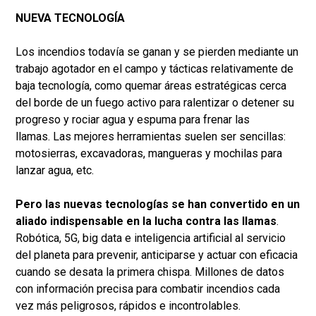
NUEVA TECNOLOGÍA
Los incendios todavía se ganan y se pierden mediante un
trabajo agotador en el campo y tácticas relativamente de
baja tecnología, como quemar áreas estratégicas cerca
del borde de un fuego activo para ralentizar o detener su
progreso y rociar agua y espuma para frenar las
llamas. Las mejores herramientas suelen ser sencillas:
motosierras, excavadoras, mangueras y mochilas para
lanzar agua, etc.
Pero las nuevas tecnologías se han convertido en un
aliado indispensable en la lucha contra las llamas
.
Robótica, 5G, big data e inteligencia artificial al servicio
del planeta para prevenir, anticiparse y actuar con eficacia
cuando se desata la primera chispa. Millones de datos
con información precisa para combatir incendios cada
vez más peligrosos, rápidos e incontrolables.