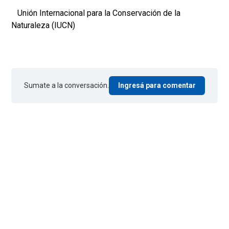
Unión Internacional para la Conservación de la
Naturaleza (IUCN)
Sumate a la conversación.
Ingresá para comentar