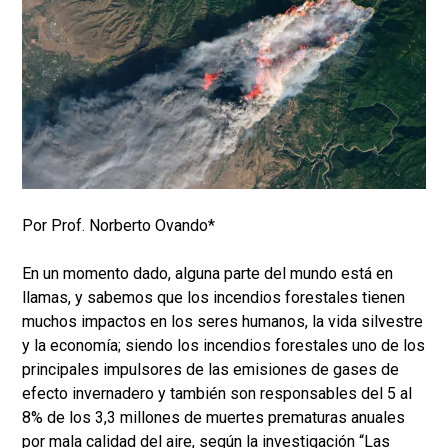
Por Prof. Norberto Ovando*
En un momento dado, alguna parte del mundo está en
llamas, y sabemos que los incendios forestales tienen
muchos impactos en los seres humanos, la vida silvestre
y la economía; siendo los incendios forestales uno de los
principales impulsores de las emisiones de gases de
efecto invernadero y también son responsables del 5 al
8% de los 3,3 millones de muertes prematuras anuales
por mala calidad del aire, según la investigación “Las