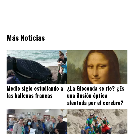
Más Noticias
Medio siglo estudiando a
¿La Gioconda se ríe? ¿Es
las ballenas francas
una ilusión óptica
alentada por el cerebro?