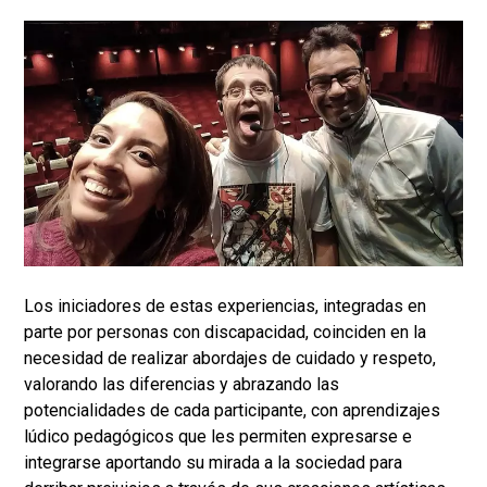
Los iniciadores de estas experiencias, integradas en
parte por personas con discapacidad, coinciden en la
necesidad de realizar abordajes de cuidado y respeto,
valorando las diferencias y abrazando las
potencialidades de cada participante, con aprendizajes
lúdico pedagógicos que les permiten expresarse e
integrarse aportando su mirada a la sociedad para