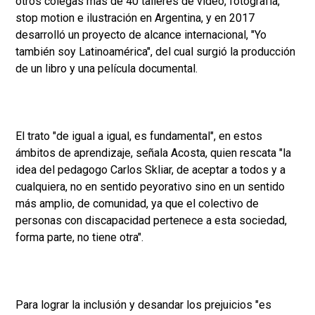
otros colegas más de 40 talleres de video, fotografía,
stop motion e ilustración en Argentina, y en 2017
desarrolló un proyecto de alcance internacional, "Yo
también soy Latinoamérica", del cual surgió la producción
de un libro y una película documental.
El trato "de igual a igual, es fundamental", en estos
ámbitos de aprendizaje, señala Acosta, quien rescata "la
idea del pedagogo Carlos Skliar, de aceptar a todos y a
cualquiera, no en sentido peyorativo sino en un sentido
más amplio, de comunidad, ya que el colectivo de
personas con discapacidad pertenece a esta sociedad,
forma parte, no tiene otra".
Para lograr la inclusión y desandar los prejuicios "es