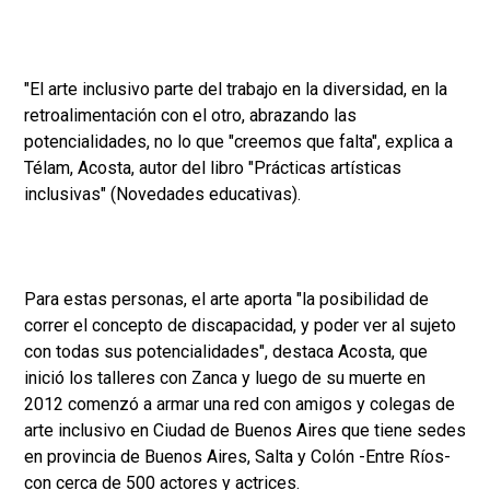
"El arte inclusivo parte del trabajo en la diversidad, en la
retroalimentación con el otro, abrazando las
potencialidades, no lo que "creemos que falta", explica a
Télam, Acosta, autor del libro "Prácticas artísticas
inclusivas" (Novedades educativas).
Para estas personas, el arte aporta "la posibilidad de
correr el concepto de discapacidad, y poder ver al sujeto
con todas sus potencialidades", destaca Acosta, que
inició los talleres con Zanca y luego de su muerte en
2012 comenzó a armar una red con amigos y colegas de
arte inclusivo en Ciudad de Buenos Aires que tiene sedes
en provincia de Buenos Aires, Salta y Colón -Entre Ríos-
con cerca de 500 actores y actrices.