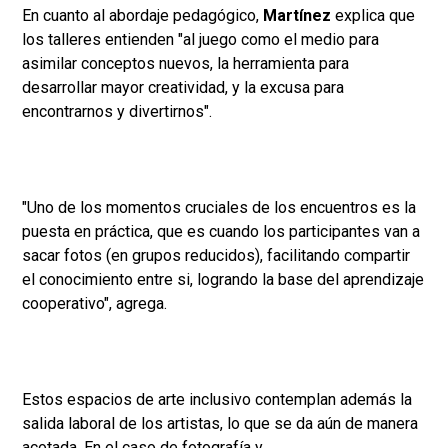
En cuanto al abordaje pedagógico,
Martínez
explica que
los talleres entienden "al juego como el medio para
asimilar conceptos nuevos, la herramienta para
desarrollar mayor creatividad, y la excusa para
encontrarnos y divertirnos".
"Uno de los momentos cruciales de los encuentros es la
puesta en práctica, que es cuando los participantes van a
sacar fotos (en grupos reducidos), facilitando compartir
el conocimiento entre si, logrando la base del aprendizaje
cooperativo", agrega.
Estos espacios de arte inclusivo contemplan además la
salida laboral de los artistas, lo que se da aún de manera
acotada. En el caso de fotografía y