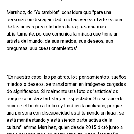
Martínez, de "Yo también", considera que "para una
persona con discapacidad muchas veces el arte es una
de las únicas posibilidades de expresarse más
abiertamente, porque comunica la mirada que tiene un
artista del mundo, de sus miedos, sus deseos, sus
preguntas, sus cuestionamientos".
"En nuestro caso, las palabras, los pensamientos, sueños,
miedos o deseos, se transforman en imágenes cargadas
de significados. Si realmente una foto es 'artística' es
porque conecta al artista y al espectador. Si eso sucede,
sucede el hecho artístico y también la inclusión, porque
una persona con discapacidad está teniendo un lugar, se
está manifestando y está siendo parte activa de la
cultura", afirma Martínez, quien desde 2015 dictó junto a