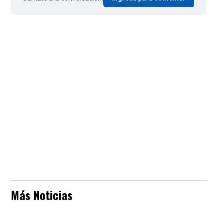
Más Noticias