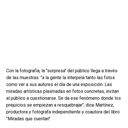
Con la fotografía, la "sorpresa" del público llega a través
de las muestras: "a la gente la interpela tanto las fotos
como ver a sus autores el día de una exposición. Las
miradas artísticas plasmadas en fotos concretas, invitan
al público a cuestionarse. Se da ese fenómeno donde los
prejuicios se empiezan a resquebrajar", dice Martínez,
productora y fotógrafa independiente y coautora del libro
"Miradas que cuentan".