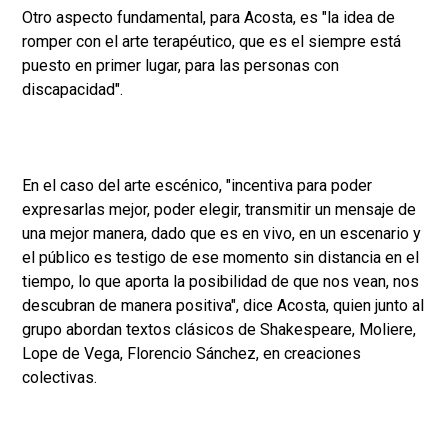
Otro aspecto fundamental, para Acosta, es "la idea de
romper con el arte terapéutico, que es el siempre está
puesto en primer lugar, para las personas con
discapacidad".
En el caso del arte escénico, "incentiva para poder
expresarlas mejor, poder elegir, transmitir un mensaje de
una mejor manera, dado que es en vivo, en un escenario y
el público es testigo de ese momento sin distancia en el
tiempo, lo que aporta la posibilidad de que nos vean, nos
descubran de manera positiva", dice Acosta, quien junto al
grupo abordan textos clásicos de Shakespeare, Moliere,
Lope de Vega, Florencio Sánchez, en creaciones
colectivas.