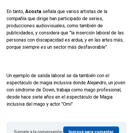
En tanto,
Acosta
señala que varios artistas de la
compañía que dirige han participado de series,
producciones audiovisuales, como también de
publicidades, y considera que "la inserción laboral de las
personas con discapacidad es ardua, y en las artes más,
porque siempre es un sector más desfavorable".
Un ejemplo de salida laboral se da también con el
espectáculo de magia inclusiva donde Alejandro, un joven
con síndrome de Down, trabaja como mago profesional,
desde hace siete años en el espectáculo de Magia
inclusiva del mago y actor "Omi".
Sumate a la conversación.
Ingresá para comentar