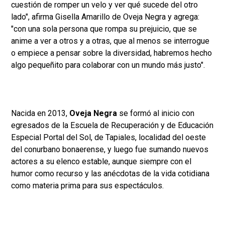
cuestión de romper un velo y ver qué sucede del otro
lado", afirma Gisella Amarillo de Oveja Negra y agrega:
"con una sola persona que rompa su prejuicio, que se
anime a ver a otros y a otras, que al menos se interrogue
o empiece a pensar sobre la diversidad, habremos hecho
algo pequeñito para colaborar con un mundo más justo".
Nacida en 2013,
Oveja Negra
se formó al inicio con
egresados de la Escuela de Recuperación y de Educación
Especial Portal del Sol, de Tapiales, localidad del oeste
del conurbano bonaerense, y luego fue sumando nuevos
actores a su elenco estable, aunque siempre con el
humor como recurso y las anécdotas de la vida cotidiana
como materia prima para sus espectáculos.