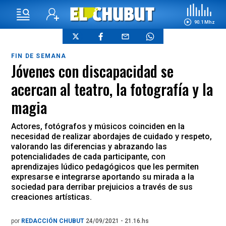
90.1 Mhz
FIN DE SEMANA
Jóvenes con discapacidad se
acercan al teatro, la fotografía y la
magia
Actores, fotógrafos y músicos coinciden en la
necesidad de realizar abordajes de cuidado y respeto,
valorando las diferencias y abrazando las
potencialidades de cada participante, con
aprendizajes lúdico pedagógicos que les permiten
expresarse e integrarse aportando su mirada a la
sociedad para derribar prejuicios a través de sus
creaciones artísticas.
por
REDACCIÓN CHUBUT
24/09/2021 - 21.16.hs