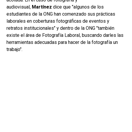
audiovisual,
Martínez
dice que "algunos de los
estudiantes de la ONG han comenzado sus prácticas
laborales en coberturas fotográficas de eventos y
retratos institucionales" y dentro de la ONG "también
existe el área de Fotografía Laboral, buscando darles las
herramientas adecuadas para hacer de la fotografía un
trabajo".