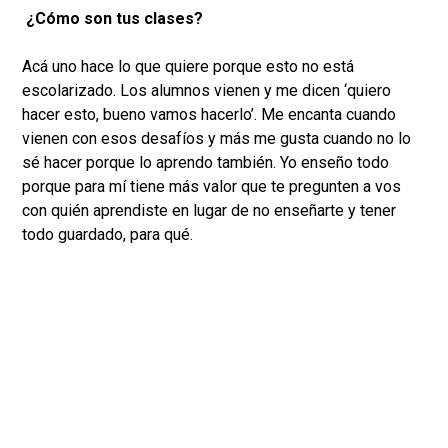
¿Cómo son tus clases?
Acá uno hace lo que quiere porque esto no está
escolarizado. Los alumnos vienen y me dicen ‘quiero
hacer esto, bueno vamos hacerlo’. Me encanta cuando
vienen con esos desafíos y más me gusta cuando no lo
sé hacer porque lo aprendo también. Yo enseño todo
porque para mí tiene más valor que te pregunten a vos
con quién aprendiste en lugar de no enseñarte y tener
todo guardado, para qué.