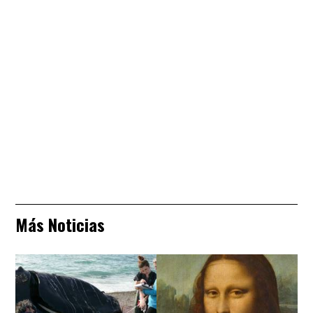
Más Noticias