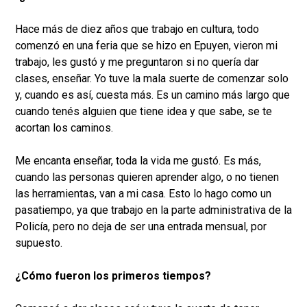
Hace más de diez años que trabajo en cultura, todo
comenzó en una feria que se hizo en Epuyen, vieron mi
trabajo, les gustó y me preguntaron si no quería dar
clases, enseñar. Yo tuve la mala suerte de comenzar solo
y, cuando es así, cuesta más. Es un camino más largo que
cuando tenés alguien que tiene idea y que sabe, se te
acortan los caminos.
Me encanta enseñar, toda la vida me gustó. Es más,
cuando las personas quieren aprender algo, o no tienen
las herramientas, van a mi casa. Esto lo hago como un
pasatiempo, ya que trabajo en la parte administrativa de la
Policía, pero no deja de ser una entrada mensual, por
supuesto.
¿Cómo fueron los primeros tiempos?