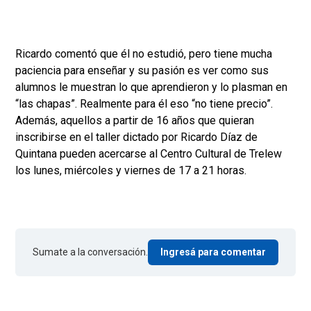
Ricardo comentó que él no estudió, pero tiene mucha
paciencia para enseñar y su pasión es ver como sus
alumnos le muestran lo que aprendieron y lo plasman en
“las chapas”. Realmente para él eso “no tiene precio”.
Además, aquellos a partir de 16 años que quieran
inscribirse en el taller dictado por Ricardo Díaz de
Quintana pueden acercarse al Centro Cultural de Trelew
los lunes, miércoles y viernes de 17 a 21 horas.
Sumate a la conversación.
Ingresá para comentar