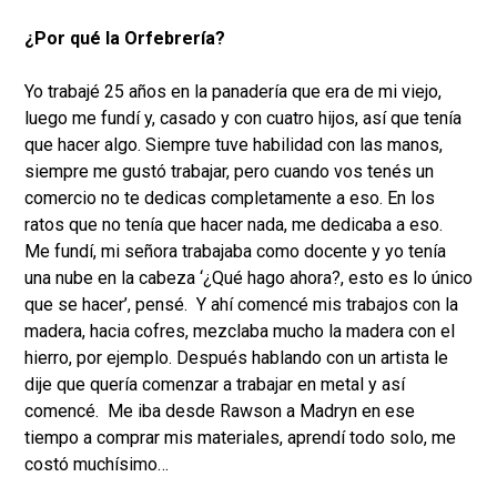
¿Por qué la Orfebrería?
Yo trabajé 25 años en la panadería que era de mi viejo,
luego me fundí y, casado y con cuatro hijos, así que tenía
que hacer algo. Siempre tuve habilidad con las manos,
siempre me gustó trabajar, pero cuando vos tenés un
comercio no te dedicas completamente a eso. En los
ratos que no tenía que hacer nada, me dedicaba a eso.
Me fundí, mi señora trabajaba como docente y yo tenía
una nube en la cabeza ‘¿Qué hago ahora?, esto es lo único
que se hacer’, pensé. Y ahí comencé mis trabajos con la
madera, hacia cofres, mezclaba mucho la madera con el
hierro, por ejemplo. Después hablando con un artista le
dije que quería comenzar a trabajar en metal y así
comencé. Me iba desde Rawson a Madryn en ese
tiempo a comprar mis materiales, aprendí todo solo, me
costó muchísimo…