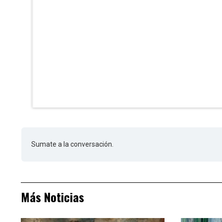
Sumate a la conversación.
Más Noticias