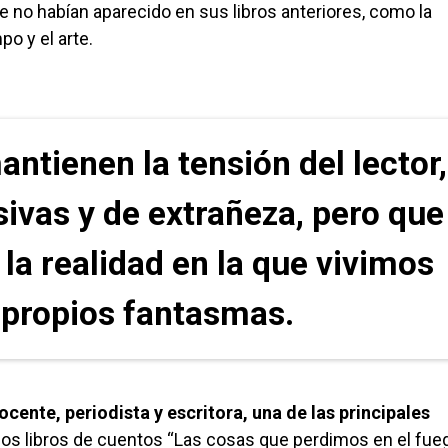
 no habían aparecido en sus libros anteriores, como la
po y el arte.
ntienen la tensión del lector,
ivas y de extrañeza, pero que
la realidad en la que vivimos
 propios fantasmas.
cente, periodista y escritora, una de las principales
 los libros de cuentos “Las cosas que perdimos en el fueg