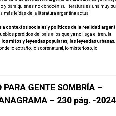
lo y para quienes no conocen su literatura es una muy b
 más leídas de la literatura argentina actual.
a contextos sociales y políticos de la realidad argent
blos perdidos del país a los que ya no llega el tren,
la
, los mitos y leyendas populares, las leyendas urbanas
nde lo extraño, lo sobrenatural, lo misterioso, lo
 PARA GENTE SOMBRÍA –
ANAGRAMA – 230 pág. -2024