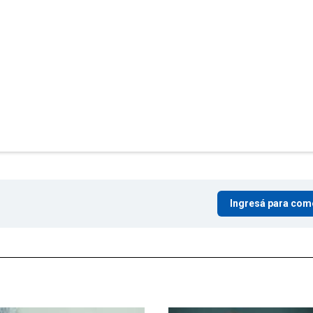
Ingresá para com