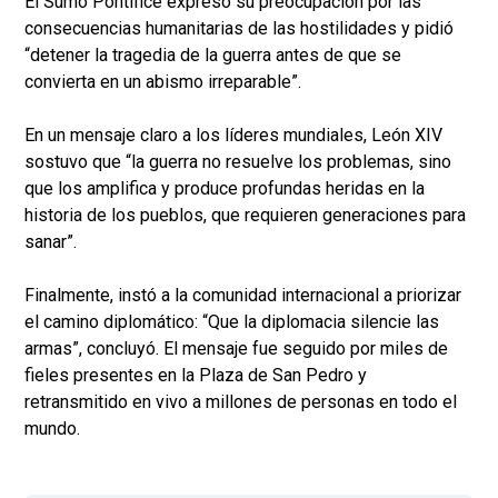
El Sumo Pontífice expresó su preocupación por las
consecuencias humanitarias de las hostilidades y pidió
“detener la tragedia de la guerra antes de que se
convierta en un abismo irreparable”.
En un mensaje claro a los líderes mundiales, León XIV
sostuvo que “la guerra no resuelve los problemas, sino
que los amplifica y produce profundas heridas en la
historia de los pueblos, que requieren generaciones para
sanar”.
Finalmente, instó a la comunidad internacional a priorizar
el camino diplomático: “Que la diplomacia silencie las
armas”, concluyó. El mensaje fue seguido por miles de
fieles presentes en la Plaza de San Pedro y
retransmitido en vivo a millones de personas en todo el
mundo.