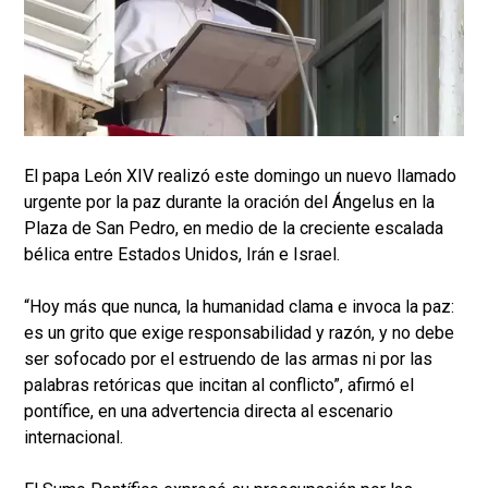
El papa León XIV realizó este domingo un nuevo llamado
urgente por la paz durante la oración del Ángelus en la
Plaza de San Pedro, en medio de la creciente escalada
bélica entre Estados Unidos, Irán e Israel.
“Hoy más que nunca, la humanidad clama e invoca la paz:
es un grito que exige responsabilidad y razón, y no debe
ser sofocado por el estruendo de las armas ni por las
palabras retóricas que incitan al conflicto”, afirmó el
pontífice, en una advertencia directa al escenario
internacional.