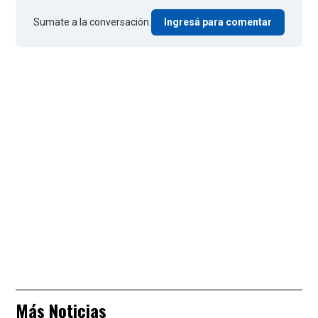
Sumate a la conversación.
Ingresá para comentar
Más Noticias