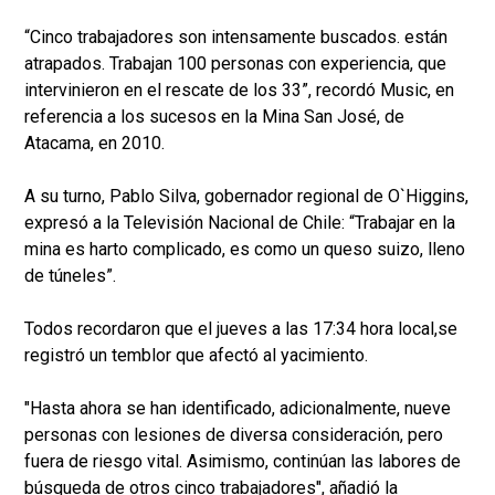
“Cinco trabajadores son intensamente buscados. están
atrapados. Trabajan 100 personas con experiencia, que
intervinieron en el rescate de los 33”, recordó Music, en
referencia a los sucesos en la Mina San José, de
Atacama, en 2010.
A su turno, Pablo Silva, gobernador regional de O`Higgins,
expresó a la Televisión Nacional de Chile: “Trabajar en la
mina es harto complicado, es como un queso suizo, lleno
de túneles”.
Todos recordaron que el jueves a las 17:34 hora local,se
registró un temblor que afectó al yacimiento.
"Hasta ahora se han identificado, adicionalmente, nueve
personas con lesiones de diversa consideración, pero
fuera de riesgo vital. Asimismo, continúan las labores de
búsqueda de otros cinco trabajadores", añadió la