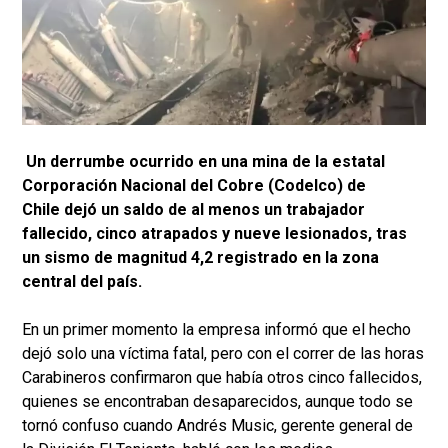
Un derrumbe ocurrido en una mina de la estatal
Corporación Nacional del Cobre (Codelco) de
Chile dejó un saldo de al menos un trabajador
fallecido, cinco atrapados y nueve lesionados, tras
un sismo de magnitud 4,2 registrado en la zona
central del país.
En un primer momento la empresa informó que el hecho
dejó solo una víctima fatal, pero con el correr de las horas
Carabineros confirmaron que había otros cinco fallecidos,
quienes se encontraban desaparecidos, aunque todo se
tornó confuso cuando Andrés Music, gerente general de