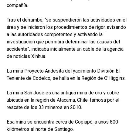
compañía.
Tras el derrumbe, “se suspendieron las actividades en el
área y se iniciaron los procedimientos de rigor, avisando
a las autoridades competentes y activando la
investigación que permitirá determinar las causas del
accidente”, indicaba inicialmente un cable de la agencia
de noticias Xinhua.
La mina Proyecto Andesita del yacimiento División El
Teniente de Codelco, se halla en la Región de O’Higgins.
La mina San José es una antigua mina de oro y cobre
ubicada en la región de Atacama, Chile, famosa por el
rescate de los 33 mineros en 2010.
Esa mina se encuentra cerca de Copiapó, a unos 800
kilómetros al norte de Santiago.