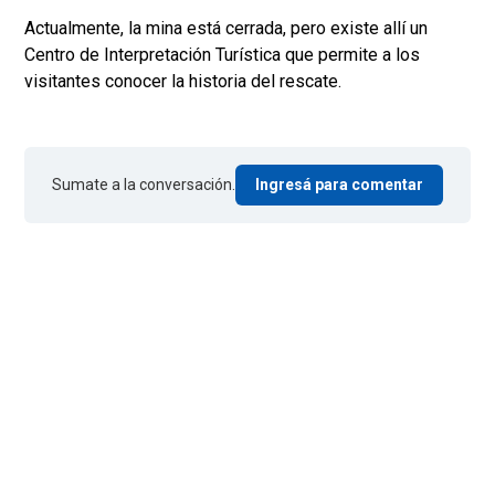
Actualmente, la mina está cerrada, pero existe allí un
Centro de Interpretación Turística que permite a los
visitantes conocer la historia del rescate.
Sumate a la conversación.
Ingresá para comentar