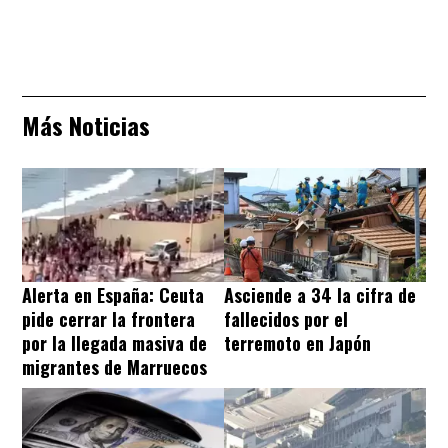
Más Noticias
Alerta en España: Ceuta
Asciende a 34 la cifra de
pide cerrar la frontera
fallecidos por el
por la llegada masiva de
terremoto en Japón
migrantes de Marruecos