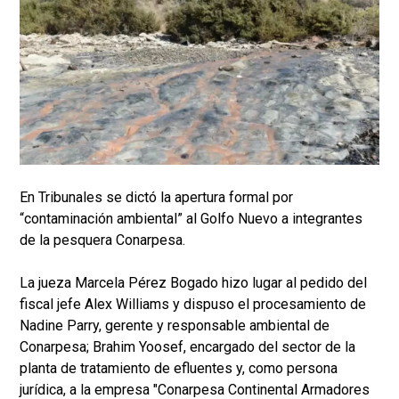
En Tribunales se dictó la apertura formal por
“contaminación ambiental” al Golfo Nuevo a integrantes
de la pesquera Conarpesa.
La jueza Marcela Pérez Bogado hizo lugar al pedido del
fiscal jefe Alex Williams y dispuso el procesamiento de
Nadine Parry, gerente y responsable ambiental de
Conarpesa; Brahim Yoosef, encargado del sector de la
planta de tratamiento de efluentes y, como persona
jurídica, a la empresa "Conarpesa Continental Armadores