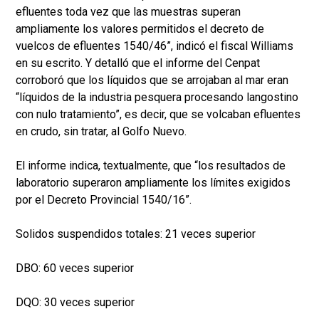
efluentes toda vez que las muestras superan
ampliamente los valores permitidos el decreto de
vuelcos de efluentes 1540/46”, indicó el fiscal Williams
en su escrito. Y detalló que el informe del Cenpat
corroboró que los líquidos que se arrojaban al mar eran
“líquidos de la industria pesquera procesando langostino
con nulo tratamiento”, es decir, que se volcaban efluentes
en crudo, sin tratar, al Golfo Nuevo.
El informe indica, textualmente, que “los resultados de
laboratorio superaron ampliamente los límites exigidos
por el Decreto Provincial 1540/16”.
Solidos suspendidos totales: 21 veces superior
DBO: 60 veces superior
DQO: 30 veces superior