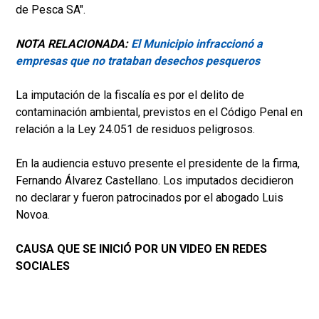
de Pesca SA".
NOTA RELACIONADA:
El Municipio infraccionó a
empresas que no trataban desechos pesqueros
La imputación de la fiscalía es por el delito de
contaminación ambiental, previstos en el Código Penal en
relación a la Ley 24.051 de residuos peligrosos.
En la audiencia estuvo presente el presidente de la firma,
Fernando Álvarez Castellano. Los imputados decidieron
no declarar y fueron patrocinados por el abogado Luis
Novoa.
CAUSA QUE SE INICIÓ POR UN VIDEO EN REDES
SOCIALES