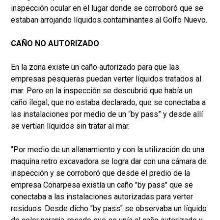
inspección ocular en el lugar donde se corroboró que se
estaban arrojando líquidos contaminantes al Golfo Nuevo.
CAÑO NO AUTORIZADO
En la zona existe un caño autorizado para que las
empresas pesqueras puedan verter líquidos tratados al
mar. Pero en la inspección se descubrió que había un
caño ilegal, que no estaba declarado, que se conectaba a
las instalaciones por medio de un “by pass” y desde allí
se vertían líquidos sin tratar al mar.
“Por medio de un allanamiento y con la utilización de una
maquina retro excavadora se logra dar con una cámara de
inspección y se corroboró que desde el predio de la
empresa Conarpesa existía un caño "by pass" que se
conectaba a las instalaciones autorizadas para verter
residuos. Desde dicho "by pass" se observaba un líquido