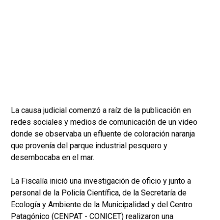
La causa judicial comenzó a raíz de la publicación en
redes sociales y medios de comunicación de un video
donde se observaba un efluente de coloración naranja
que provenía del parque industrial pesquero y
desembocaba en el mar.
La Fiscalía inició una investigación de oficio y junto a
personal de la Policía Científica, de la Secretaría de
Ecología y Ambiente de la Municipalidad y del Centro
Patagónico (CENPAT - CONICET) realizaron una