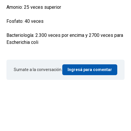
Amonio: 25 veces superior
Fosfato: 40 veces
Bacteriología: 2.300 veces por encima y 2700 veces para
Escherichia coli
Sumate a la conversación.
Ingresá para comentar