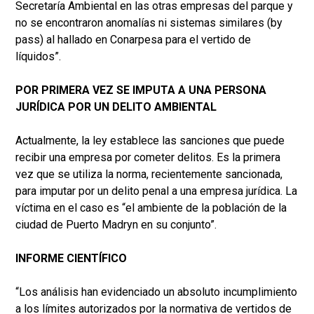
Secretaría Ambiental en las otras empresas del parque y
no se encontraron anomalías ni sistemas similares (by
pass) al hallado en Conarpesa para el vertido de
líquidos”.
POR PRIMERA VEZ SE IMPUTA A UNA PERSONA
JURÍDICA POR UN DELITO AMBIENTAL
Actualmente, la ley establece las sanciones que puede
recibir una empresa por cometer delitos. Es la primera
vez que se utiliza la norma, recientemente sancionada,
para imputar por un delito penal a una empresa jurídica. La
víctima en el caso es “el ambiente de la población de la
ciudad de Puerto Madryn en su conjunto”.
INFORME CIENTÍFICO
“Los análisis han evidenciado un absoluto incumplimiento
a los límites autorizados por la normativa de vertidos de