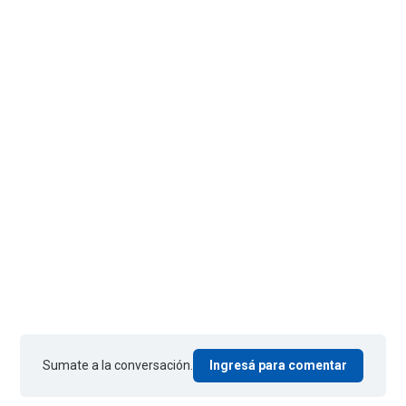
Sumate a la conversación.
Ingresá para comentar