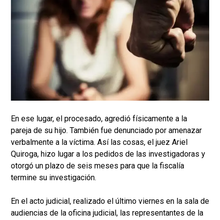
En ese lugar, el procesado, agredió físicamente a la
pareja de su hijo. También fue denunciado por amenazar
verbalmente a la víctima. Así las cosas, el juez Ariel
Quiroga, hizo lugar a los pedidos de las investigadoras y
otorgó un plazo de seis meses para que la fiscalía
termine su investigación.
En el acto judicial, realizado el último viernes en la sala de
audiencias de la oficina judicial, las representantes de la