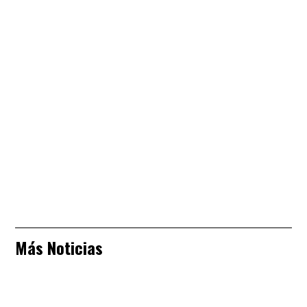
Más Noticias