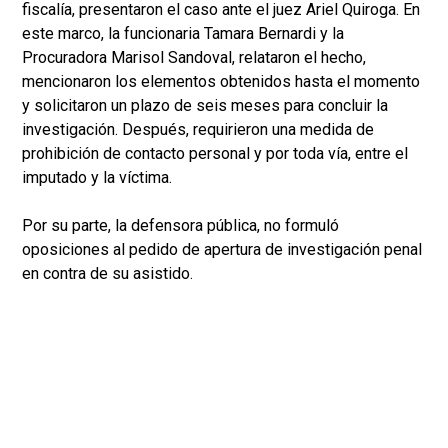
fiscalía, presentaron el caso ante el juez Ariel Quiroga. En
este marco, la funcionaria Tamara Bernardi y la
Procuradora Marisol Sandoval, relataron el hecho,
mencionaron los elementos obtenidos hasta el momento
y solicitaron un plazo de seis meses para concluir la
investigación. Después, requirieron una medida de
prohibición de contacto personal y por toda vía, entre el
imputado y la víctima.
Por su parte, la defensora pública, no formuló
oposiciones al pedido de apertura de investigación penal
en contra de su asistido.