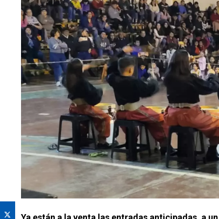
Ya están a la venta las entradas anticipadas, a u