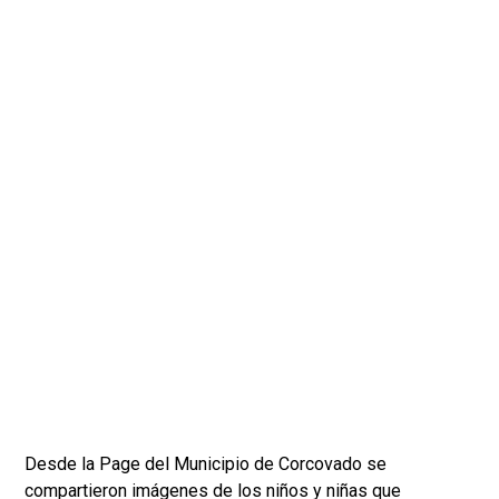
Desde la Page del Municipio de Corcovado se
compartieron imágenes de los niños y niñas que