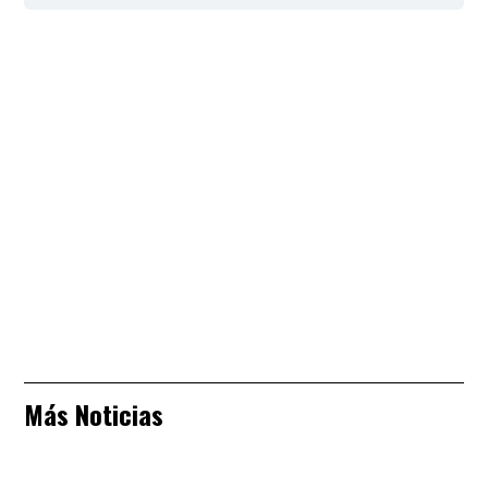
Más Noticias