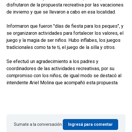
disfrutaron de la propuesta recreativa por las vacaciones
de invierno y que se llevaron a cabo en esa localidad.
Informaron que fueron "días de fiesta para los peques", y
se organizaron actividades para fortalecer los valores, el
juego y la magia de ser niños. Hubo inflabes, los juegos
tradicionales como ta te ti, el juego de la silla y otros.
Se efectuó un agradecimiento a los padres y
coordinadores de las actividades recreativas, por su
compromiso con los niños; de igual modo se destacó al
intendente Ariel Molina que acompañó esta propuesta.
Sumate a la conversación.
Ingresá para comentar