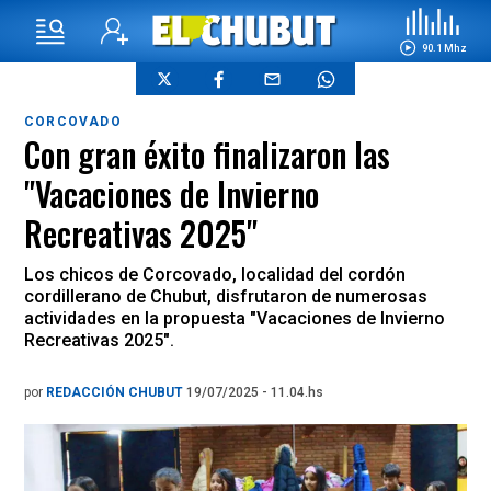
90.1 Mhz
CORCOVADO
Con gran éxito finalizaron las
"Vacaciones de Invierno
Recreativas 2025"
Los chicos de Corcovado, localidad del cordón
cordillerano de Chubut, disfrutaron de numerosas
actividades en la propuesta "Vacaciones de Invierno
Recreativas 2025".
por
REDACCIÓN CHUBUT
19/07/2025 - 11.04.hs