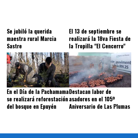
Se jubiló la querida
El 13 de septiembre se
maestra rural Marcia
realizará la 18va Fiesta de
Sastre
la Tropilla "El Cencerro"
En el Día de la Pachamama
Destacan labor de
se realizará reforestación
asadores en el 105º
del bosque en Epuyén
Aniversario de Las Plumas