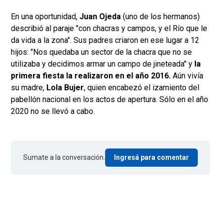
En una oportunidad,
Juan Ojeda
(uno de los hermanos)
describió al paraje "con chacras y campos, y el Río que le
da vida a la zona". Sus padres criaron en ese lugar a 12
hijos: "Nos quedaba un sector de la chacra que no se
utilizaba y decidimos armar un campo de jineteada" y
la
primera fiesta la realizaron en el año 2016.
Aún vivía
su madre,
Lola Bujer
, quien encabezó el izamiento del
pabellón nacional en los actos de apertura. Sólo en el año
2020 no se llevó a cabo.
Sumate a la conversación.
Ingresá para comentar