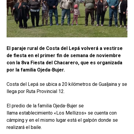
El paraje rural de Costa del Lepá volverá a vestirse
de fiesta en el primer fin de semana de noviembre
con la 8va Fiesta del Chacarero, que es organizada
por la familia Ojeda-Bujer.
Costa del Lepá se ubica a 20 kilómetros de Gualjaina y se
llega por Ruta Provincial 12.
El predio de la familia Ojeda-Bujer se
llama establecimiento «Los Mellizos» se cuenta con
cámping y en el mismo lugar está el galpón donde se
realizará el baile.