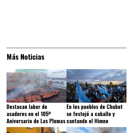
Más Noticias
Destacan labor de
En los pueblos de Chubut
asadores en el 105º
se festejó a caballo y
Aniversario de Las Plumas
cantando el Himno