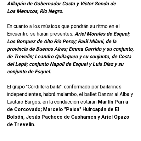
Aillapán de Gobernador Costa y Víctor Sonda de
Los Menucos, Río Negro.
En cuanto a los músicos que pondrán su ritmo en el
Encuentro se harán presentes;
Ariel Morales de Esquel;
Los Borquez de Alto Río Percy; Raúl Milani, de la
provincia de Buenos Aires; Emma Garrido y su conjunto,
de Trevelin; Leandro Quilaqueo y su conjunto, de Costa
del Lepá; conjunto Napoli de Esquel y Luis Díaz y su
conjunto de Esquel.
El grupo "Cordillera baila", conformado por bailarines
independientes, habrá malambo, el ballet Danzar al Alba y
Lautaro Burgos; en la conducción estarán
Martín Parra
de Corcovado; Marcelo "Paisa" Huircapán de El
Bolsón, Jesús Pacheco de Cushamen y Ariel Opazo
de Trevelin.