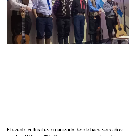
El evento cultural es organizado desde hace seis años