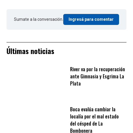
Sumate a la conversación.
Ingresá para comentar
Últimas noticias
River va por la recuperación
ante Gimnasia y Esgrima La
Plata
Boca evalúa cambiar la
localía por el mal estado
del césped de La
Bombonera