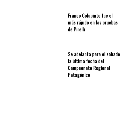
Franco Colapinto fue el
más rápido en las pruebas
de Pirelli
Se adelanta para el sábado
la última fecha del
Campeonato Regional
Patagónico