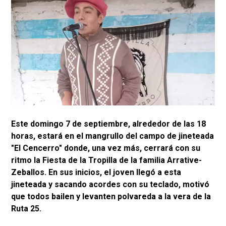
Este domingo 7 de septiembre, alrededor de las 18
horas, estará en el mangrullo del campo de jineteada
"El Cencerro" donde, una vez más, cerrará con su
ritmo la Fiesta de la Tropilla de la familia Arrative-
Zeballos. En sus inicios, el joven llegó a esta
jineteada y sacando acordes con su teclado, motivó
que todos bailen y levanten polvareda a la vera de la
Ruta 25.