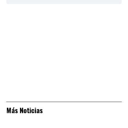
Más Noticias