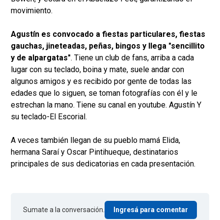
movimiento.
Agustín es convocado a fiestas particulares, fiestas
gauchas, jineteadas, peñas, bingos y llega "sencillito
y de alpargatas"
. Tiene un club de fans, arriba a cada
lugar con su teclado, boina y mate, suele andar con
algunos amigos y es recibido por gente de todas las
edades que lo siguen, se toman fotografías con él y le
estrechan la mano. Tiene su canal en youtube. Agustín Y
su teclado-El Escorial.
A veces también llegan de su pueblo mamá Elida,
hermana Saraí y Oscar Pintihueque, destinatarios
principales de sus dedicatorias en cada presentación.
Sumate a la conversación.
Ingresá para comentar