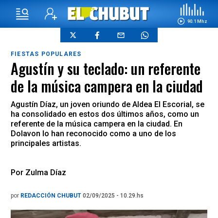
90.1 Mhz
FIESTAS POPULARES
Agustín y su teclado: un referente
de la música campera en la ciudad
Agustín Díaz, un joven oriundo de Aldea El Escorial, se
ha consolidado en estos dos últimos años, como un
referente de la música campera en la ciudad. En
Dolavon lo han reconocido como a uno de los
principales artistas.
Por Zulma Díaz
por
REDACCIÓN CHUBUT
02/09/2025 - 10.29.hs