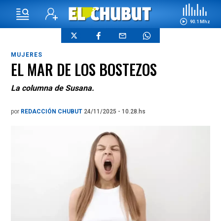
90.1 Mhz
MUJERES
EL MAR DE LOS BOSTEZOS
La columna de Susana.
por
REDACCIÓN CHUBUT
24/11/2025 - 10.28.hs