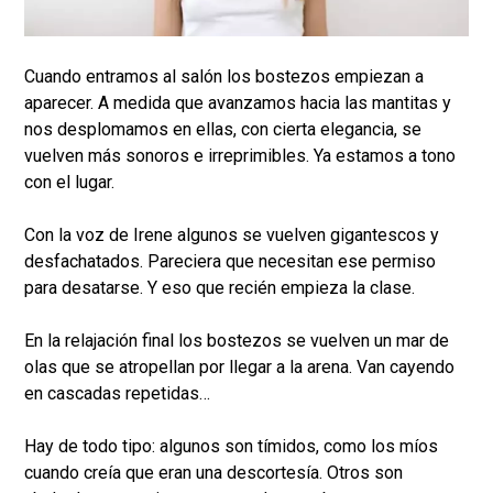
Cuando entramos al salón los bostezos empiezan a
aparecer. A medida que avanzamos hacia las mantitas y
nos desplomamos en ellas, con cierta elegancia, se
vuelven más sonoros e irreprimibles. Ya estamos a tono
con el lugar.
Con la voz de Irene algunos se vuelven gigantescos y
desfachatados. Pareciera que necesitan ese permiso
para desatarse. Y eso que recién empieza la clase.
En la relajación final los bostezos se vuelven un mar de
olas que se atropellan por llegar a la arena. Van cayendo
en cascadas repetidas…
Hay de todo tipo: algunos son tímidos, como los míos
cuando creía que eran una descortesía. Otros son