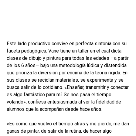
Este lado productivo convive en perfecta sintonía con su
faceta pedagógica. Vane tiene un taller en el cual dicta
clases de dibujo y pintura para todas las edades —a partir
de los 6 años— bajo una metodología lúdica y distendida
que prioriza la diversión por encima de la teoría rígida. En
sus clases se reciclan materiales, se experimenta y se
busca salir de lo cotidiano. «Enseñar, transmitir y conectar
es algo fantástico para mí. Se nos pasa el tiempo
volando», confiesa entusiasmada al ver la fidelidad de
alumnos que la acompañan desde hace años.
«Es como que vuelvo el tiempo atrás y me pierdo, me dan
ganas de pintar, de salir de la rutina, de hacer algo