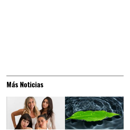
Más Noticias