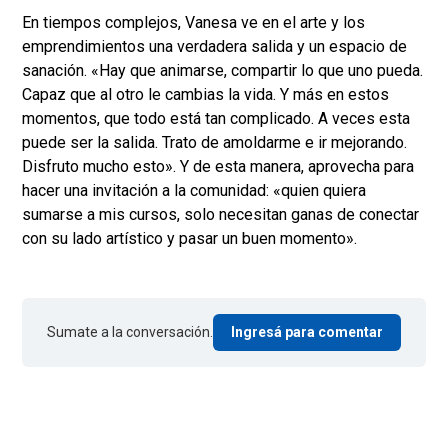
En tiempos complejos, Vanesa ve en el arte y los
emprendimientos una verdadera salida y un espacio de
sanación. «Hay que animarse, compartir lo que uno pueda.
Capaz que al otro le cambias la vida. Y más en estos
momentos, que todo está tan complicado. A veces esta
puede ser la salida. Trato de amoldarme e ir mejorando.
Disfruto mucho esto». Y de esta manera, aprovecha para
hacer una invitación a la comunidad: «quien quiera
sumarse a mis cursos, solo necesitan ganas de conectar
con su lado artístico y pasar un buen momento».
Sumate a la conversación.
Ingresá para comentar