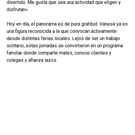
divertido. Me gusta que sea una actividad que eligen y
disfrutan».
Hoy en día, el panorama es de pura gratitud. Vanesa ya es
una figura reconocida a la que convocan activamente
desde distintas ferias locales. Lejos de ser un trabajo
solitario, estas jornadas se convirtieron en un programa
familiar donde comparte mates, conoce clientes y
colegas y afianza lazos.