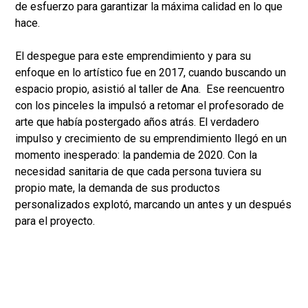
de esfuerzo para garantizar la máxima calidad en lo que
hace.
El despegue para este emprendimiento y para su
enfoque en lo artístico fue en 2017, cuando buscando un
espacio propio, asistió al taller de Ana. Ese reencuentro
con los pinceles la impulsó a retomar el profesorado de
arte que había postergado años atrás. El verdadero
impulso y crecimiento de su emprendimiento llegó en un
momento inesperado: la pandemia de 2020. Con la
necesidad sanitaria de que cada persona tuviera su
propio mate, la demanda de sus productos
personalizados explotó, marcando un antes y un después
para el proyecto.