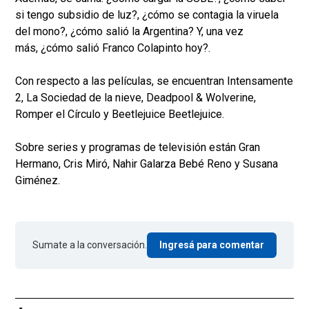
si tengo subsidio de luz?, ¿cómo se contagia la viruela
del mono?, ¿cómo salió la Argentina? Y, una vez
más, ¿cómo salió Franco Colapinto hoy?.
Con respecto a las películas, se encuentran Intensamente
2, La Sociedad de la nieve, Deadpool & Wolverine,
Romper el Círculo y Beetlejuice Beetlejuice.
Sobre series y programas de televisión están Gran
Hermano, Cris Miró, Nahir Galarza Bebé Reno y Susana
Giménez.
Sumate a la conversación.
Ingresá para comentar