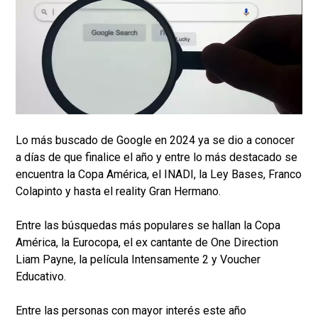
Lo más buscado de Google en 2024 ya se dio a conocer
a días de que finalice el año y entre lo más destacado se
encuentra la Copa América, el INADI, la Ley Bases, Franco
Colapinto y hasta el reality Gran Hermano.
Entre las búsquedas más populares se hallan la Copa
América, la Eurocopa, el ex cantante de One Direction
Liam Payne, la película Intensamente 2 y Voucher
Educativo.
Entre las personas con mayor interés este año