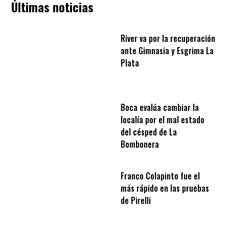
Últimas noticias
River va por la recuperación
ante Gimnasia y Esgrima La
Plata
Boca evalúa cambiar la
localía por el mal estado
del césped de La
Bombonera
Franco Colapinto fue el
más rápido en las pruebas
de Pirelli