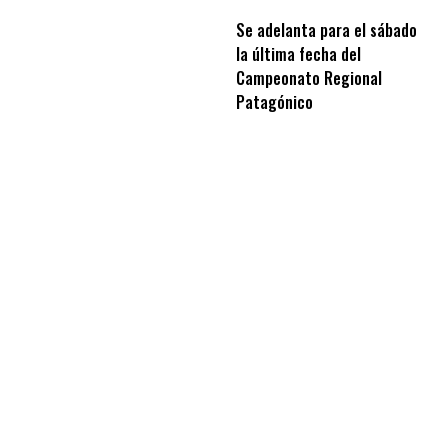
Se adelanta para el sábado
la última fecha del
Campeonato Regional
Patagónico