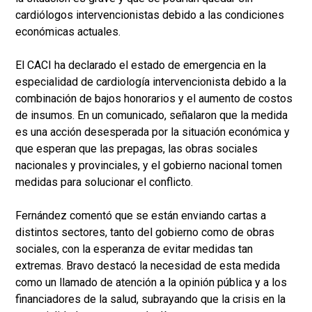
cardiólogos intervencionistas debido a las condiciones
económicas actuales.
El CACI ha declarado el estado de emergencia en la
especialidad de cardiología intervencionista debido a la
combinación de bajos honorarios y el aumento de costos
de insumos. En un comunicado, señalaron que la medida
es una acción desesperada por la situación económica y
que esperan que las prepagas, las obras sociales
nacionales y provinciales, y el gobierno nacional tomen
medidas para solucionar el conflicto.
Fernández comentó que se están enviando cartas a
distintos sectores, tanto del gobierno como de obras
sociales, con la esperanza de evitar medidas tan
extremas. Bravo destacó la necesidad de esta medida
como un llamado de atención a la opinión pública y a los
financiadores de la salud, subrayando que la crisis en la