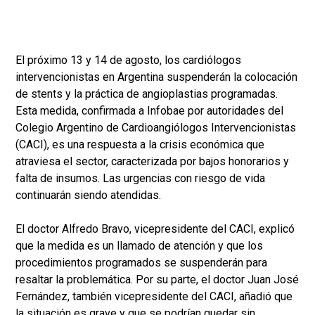
El próximo 13 y 14 de agosto, los cardiólogos
intervencionistas en Argentina suspenderán la colocación
de stents y la práctica de angioplastias programadas.
Esta medida, confirmada a Infobae por autoridades del
Colegio Argentino de Cardioangiólogos Intervencionistas
(CACI), es una respuesta a la crisis económica que
atraviesa el sector, caracterizada por bajos honorarios y
falta de insumos. Las urgencias con riesgo de vida
continuarán siendo atendidas.
El doctor Alfredo Bravo, vicepresidente del CACI, explicó
que la medida es un llamado de atención y que los
procedimientos programados se suspenderán para
resaltar la problemática. Por su parte, el doctor Juan José
Fernández, también vicepresidente del CACI, añadió que
la situación es grave y que se podrían quedar sin