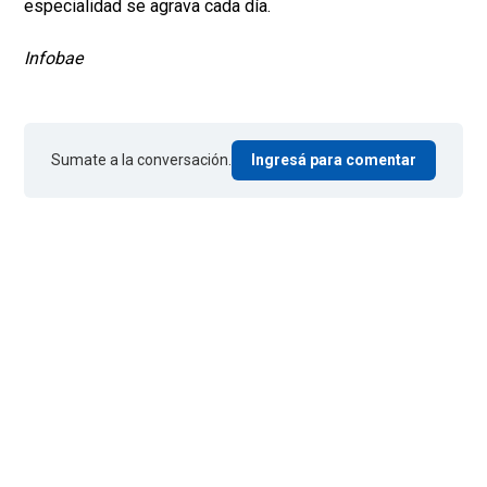
especialidad se agrava cada día.
Infobae
Sumate a la conversación.
Ingresá para comentar