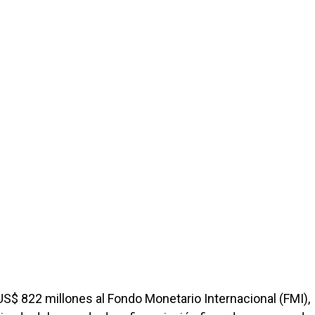
US$ 822 millones al Fondo Monetario Internacional (FMI),