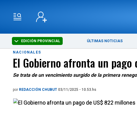
EDICIÓN PROVINCIAL
ÚLTIMAS NOTICIAS
NACIONALES
El Gobierno afronta un pago 
Se trata de un vencimiento surgido de la primera renego
por
REDACCIÓN CHUBUT
03/11/2025 - 10.53.hs