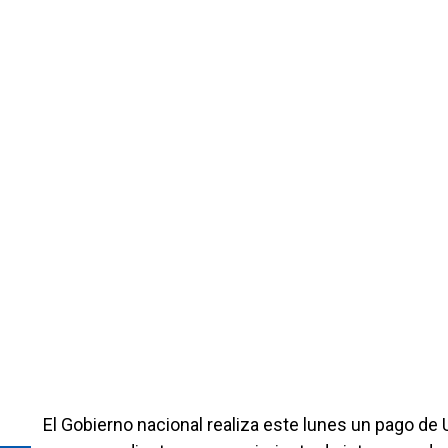
El Gobierno nacional realiza este lunes un pago de 