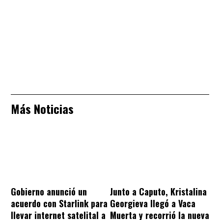
Más Noticias
Gobierno anunció un
Junto a Caputo, Kristalina
acuerdo con Starlink para
Georgieva llegó a Vaca
llevar internet satelital a
Muerta y recorrió la nueva