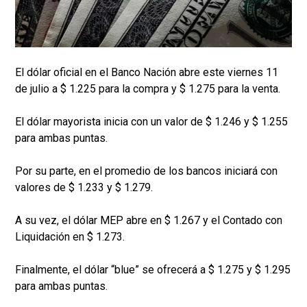
El dólar oficial en el Banco Nación abre este viernes 11
de julio a $ 1.225 para la compra y $ 1.275 para la venta.
El dólar mayorista inicia con un valor de $ 1.246 y $ 1.255
para ambas puntas.
Por su parte, en el promedio de los bancos iniciará con
valores de $ 1.233 y $ 1.279.
A su vez, el dólar MEP abre en $ 1.267 y el Contado con
Liquidación en $ 1.273.
Finalmente, el dólar “blue” se ofrecerá a $ 1.275 y $ 1.295
para ambas puntas.