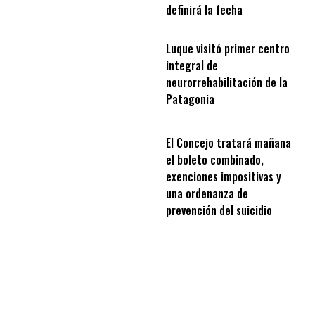
definirá la fecha
Luque visitó primer centro
integral de
neurorrehabilitación de la
Patagonia
El Concejo tratará mañana
el boleto combinado,
exenciones impositivas y
una ordenanza de
prevención del suicidio