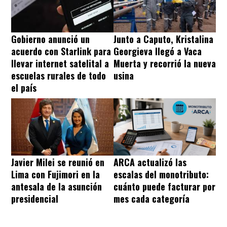
Gobierno anunció un
Junto a Caputo, Kristalina
acuerdo con Starlink para
Georgieva llegó a Vaca
llevar internet satelital a
Muerta y recorrió la nueva
escuelas rurales de todo
usina
el país
Javier Milei se reunió en
ARCA actualizó las
Lima con Fujimori en la
escalas del monotributo:
antesala de la asunción
cuánto puede facturar por
presidencial
mes cada categoría