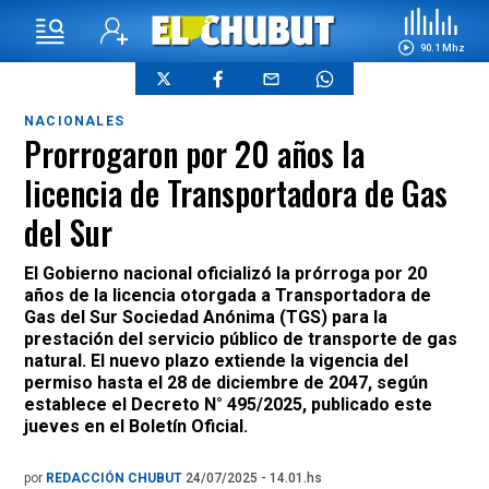
90.1 Mhz
NACIONALES
Prorrogaron por 20 años la
licencia de Transportadora de Gas
del Sur
El Gobierno nacional oficializó la prórroga por 20
años de la licencia otorgada a Transportadora de
Gas del Sur Sociedad Anónima (TGS) para la
prestación del servicio público de transporte de gas
natural. El nuevo plazo extiende la vigencia del
permiso hasta el 28 de diciembre de 2047, según
establece el Decreto N° 495/2025, publicado este
jueves en el Boletín Oficial.
por
REDACCIÓN CHUBUT
24/07/2025 - 14.01.hs