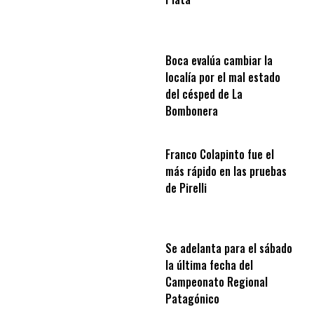
Boca evalúa cambiar la
localía por el mal estado
del césped de La
Bombonera
Franco Colapinto fue el
más rápido en las pruebas
de Pirelli
Se adelanta para el sábado
la última fecha del
Campeonato Regional
Patagónico