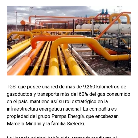
TGS, que posee una red de más de 9.250 kilómetros de
gasoductos y transporta más del 60% del gas consumido
en el país, mantiene así su rol estratégico en la
infraestructura energética nacional. La compañía es
propiedad del grupo Pampa Energía, que encabezan
Marcelo Mindlin y la familia Sielecki.