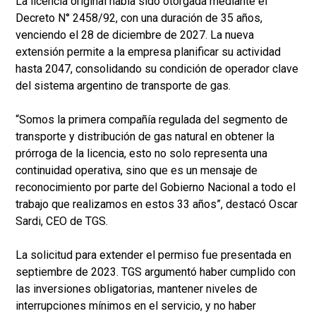
La licencia original había sido otorgada mediante el
Decreto N° 2458/92, con una duración de 35 años,
venciendo el 28 de diciembre de 2027. La nueva
extensión permite a la empresa planificar su actividad
hasta 2047, consolidando su condición de operador clave
del sistema argentino de transporte de gas.
“Somos la primera compañía regulada del segmento de
transporte y distribución de gas natural en obtener la
prórroga de la licencia, esto no solo representa una
continuidad operativa, sino que es un mensaje de
reconocimiento por parte del Gobierno Nacional a todo el
trabajo que realizamos en estos 33 años”, destacó Oscar
Sardi, CEO de TGS.
La solicitud para extender el permiso fue presentada en
septiembre de 2023. TGS argumentó haber cumplido con
las inversiones obligatorias, mantener niveles de
interrupciones mínimos en el servicio, y no haber