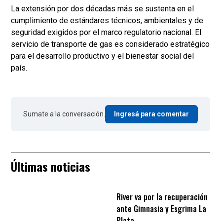
La extensión por dos décadas más se sustenta en el
cumplimiento de estándares técnicos, ambientales y de
seguridad exigidos por el marco regulatorio nacional. El
servicio de transporte de gas es considerado estratégico
para el desarrollo productivo y el bienestar social del
país.
Sumate a la conversación.
Ingresá para comentar
Últimas noticias
River va por la recuperación
ante Gimnasia y Esgrima La
Plata