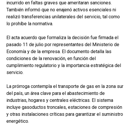
incurrido en faltas graves que ameritaran sanciones.
También informó que no enajenó activos esenciales ni
realizó transferencias unilaterales del servicio, tal como
lo prohíbe la normativa.
El acta acuerdo que formaliza la decisión fue firmada el
pasado 11 de julio por representantes del Ministerio de
Economía y de la empresa. El documento detalla las
condiciones de la renovación, en función del
cumplimiento regulatorio y la importancia estratégica del
servicio.
La prórroga contempla el transporte de gas en la zona sur
del país, un área clave para el abastecimiento de
industrias, hogares y centrales eléctricas. El sistema
incluye gasoductos troncales, estaciones de compresión
y otras instalaciones críticas para garantizar el suministro
energético.