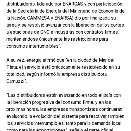
distribuidoras, liderado por ENARGAS y con participación
de la Secretaría de Energía del Ministerio de Economía de
la Nación, CAMMESA y ENARSA) dio por finalizada su
tarea y se resolvió avanzar con la liberación de los cortes
a estaciones de GNC e industrias con contratos firmes,
manteniéndose únicamente las restricciones para
consumos interrumpibles”.
A su vez, energía afirmó que “en la ciudad de Mar del
Plata, el servicio está prácticamente restablecido en su
totalidad, según informó la empresa distribuidora
Camuzzi”.
“Las distribuidoras están avanzando en todo el país con
la liberación progresiva del consumo firme, y en las
próximas horas, las empresas transportistas continuarán
evaluando la evolución del sistema para reactivar también
los servicios interrumpibles, tanto para la demanda local
como para las exportaciones”, señaló el parte oficial.