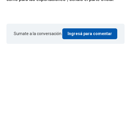
Sumate a la conversación.
Ingresá para comentar