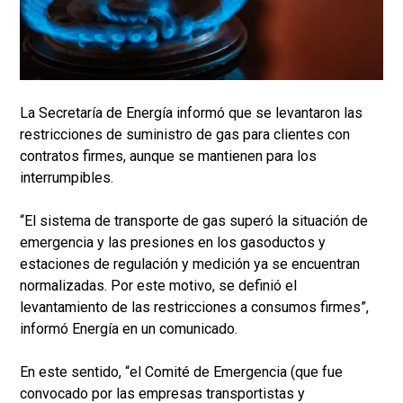
La Secretaría de Energía informó que se levantaron las
restricciones de suministro de gas para clientes con
contratos firmes, aunque se mantienen para los
interrumpibles.
“El sistema de transporte de gas superó la situación de
emergencia y las presiones en los gasoductos y
estaciones de regulación y medición ya se encuentran
normalizadas. Por este motivo, se definió el
levantamiento de las restricciones a consumos firmes”,
informó Energía en un comunicado.
En este sentido, “el Comité de Emergencia (que fue
convocado por las empresas transportistas y