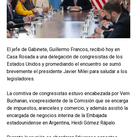
El jefe de Gabinete, Guillermo Francos, recibió hoy en
Casa Rosada a una delegación de congresistas de los
Estados Unidos y promediando el encuentro se sumó
brevemente el presidente Javier Milei para saludar a los
legisladores.
La comitiva de congresistas estuvo encabezada por Vern
Buchanan, vicepresidente de la Comisión que se encarga
de impuestos, aranceles y comercio, y además asistió la
encargada de negocios interina de la Embajada
estadounidense en Argentina, Heidi Gómez Rápalo.