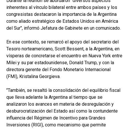
Durante la reunión se abordaron "diversos aspectos
inherentes al vínculo bilateral entre ambos países y los
congresistas destacaron la importancia de la Argentina
como aliado estratégico de Estados Unidos en América
del Sur", informó Jefatura de Gabinete en un comunicado.
En ese contexto, se remarcó el apoyo del secretario del
Tesoro norteamericano, Scott Bessent, a la Argentina, en
vísperas de concretarse el encuentro en Nueva York entre
Milei y su par estadounidense, Donald Trump, y con la
directora gerente del Fondo Monetario Internacional
(FMI), Kristalina Georgieva.
"También, se resaltó la consolidación del equilibrio fiscal
que lleva adelante la Argentina al tiempo que se
analizaron los avances en materia de desregulación y
desburocratización del Estado así como la contundente
influencia del Régimen de Incentivo para Grandes
Inversiones (RIGI), como mecanismo que permite