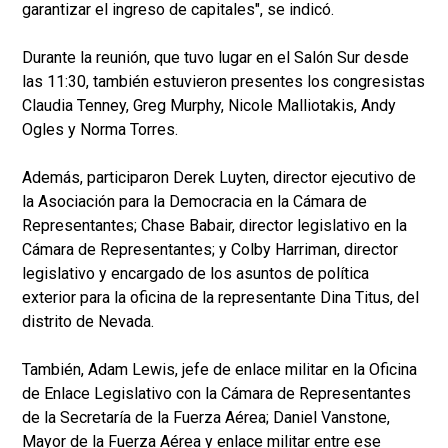
garantizar el ingreso de capitales", se indicó.
Durante la reunión, que tuvo lugar en el Salón Sur desde
las 11:30, también estuvieron presentes los congresistas
Claudia Tenney, Greg Murphy, Nicole Malliotakis, Andy
Ogles y Norma Torres.
Además, participaron Derek Luyten, director ejecutivo de
la Asociación para la Democracia en la Cámara de
Representantes; Chase Babair, director legislativo en la
Cámara de Representantes; y Colby Harriman, director
legislativo y encargado de los asuntos de política
exterior para la oficina de la representante Dina Titus, del
distrito de Nevada.
También, Adam Lewis, jefe de enlace militar en la Oficina
de Enlace Legislativo con la Cámara de Representantes
de la Secretaría de la Fuerza Aérea; Daniel Vanstone,
Mayor de la Fuerza Aérea y enlace militar entre ese