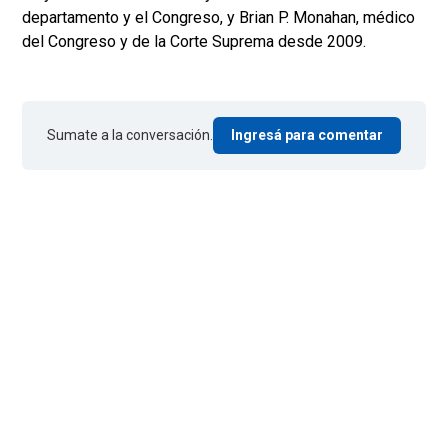
departamento y el Congreso, y Brian P. Monahan, médico
del Congreso y de la Corte Suprema desde 2009.
Sumate a la conversación.
Ingresá para comentar