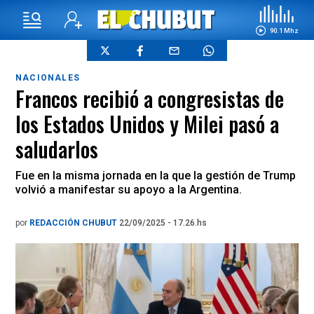
90.1 Mhz
NACIONALES
Francos recibió a congresistas de
los Estados Unidos y Milei pasó a
saludarlos
Fue en la misma jornada en la que la gestión de Trump
volvió a manifestar su apoyo a la Argentina.
por
REDACCIÓN CHUBUT
22/09/2025 - 17.26.hs