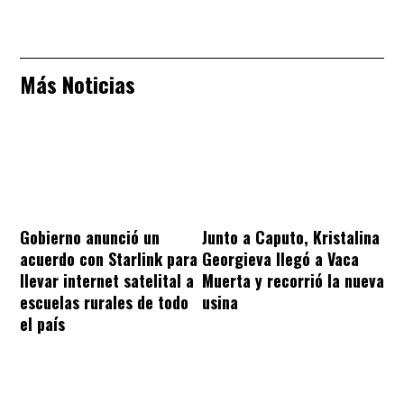
Más Noticias
Gobierno anunció un
Junto a Caputo, Kristalina
acuerdo con Starlink para
Georgieva llegó a Vaca
llevar internet satelital a
Muerta y recorrió la nueva
escuelas rurales de todo
usina
el país