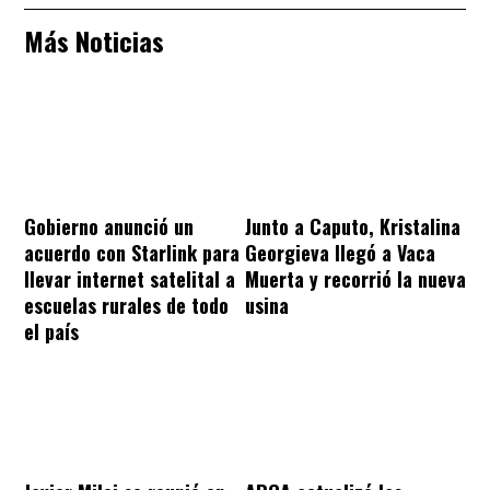
Más Noticias
Gobierno anunció un
Junto a Caputo, Kristalina
acuerdo con Starlink para
Georgieva llegó a Vaca
llevar internet satelital a
Muerta y recorrió la nueva
escuelas rurales de todo
usina
el país