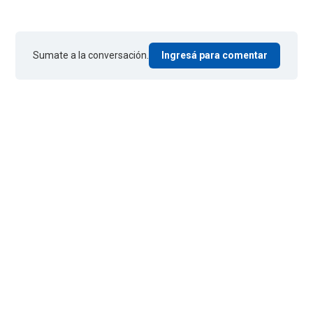
Sumate a la conversación.
Ingresá para comentar