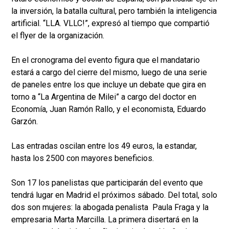
la inversión, la batalla cultural, pero también la inteligencia
artificial. “LLA. VLLC!”, expresó al tiempo que compartió
el flyer de la organización.
En el cronograma del evento figura que el mandatario
estará a cargo del cierre del mismo, luego de una serie
de paneles entre los que incluye un debate que gira en
torno a “La Argentina de Milei” a cargo del doctor en
Economía, Juan Ramón Rallo, y el economista, Eduardo
Garzón.
Las entradas oscilan entre los 49 euros, la estandar,
hasta los 2500 con mayores beneficios.
Son 17 los panelistas que participarán del evento que
tendrá lugar en Madrid el próximos sábado. Del total, solo
dos son mujeres: la abogada penalista Paula Fraga y la
empresaria Marta Marcilla. La primera disertará en la