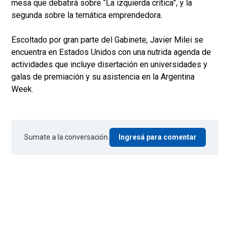
mesa que debatirá sobre “La izquierda crítica”, y la
segunda sobre la temática emprendedora.
Escoltado por gran parte del Gabinete, Javier Milei se
encuentra en Estados Unidos con una nutrida agenda de
actividades que incluye disertación en universidades y
galas de premiación y su asistencia en la Argentina
Week.
Sumate a la conversación.
Ingresá para comentar