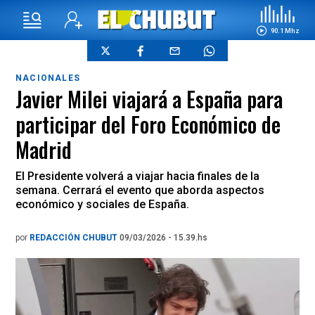
90.1 Mhz
NACIONALES
Javier Milei viajará a España para
participar del Foro Económico de
Madrid
El Presidente volverá a viajar hacia finales de la
semana. Cerrará el evento que aborda aspectos
económico y sociales de España.
por
REDACCIÓN CHUBUT
09/03/2026 - 15.39.hs