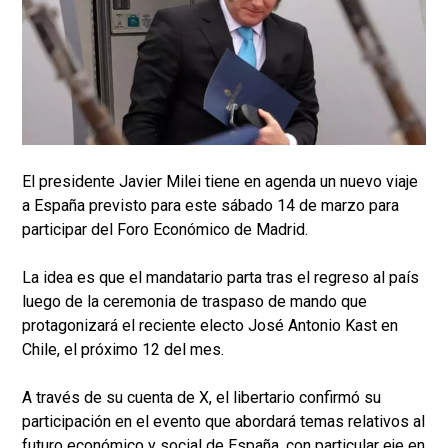
El presidente Javier Milei tiene en agenda un nuevo viaje
a España previsto para este sábado 14 de marzo para
participar del Foro Económico de Madrid.
La idea es que el mandatario parta tras el regreso al país
luego de la ceremonia de traspaso de mando que
protagonizará el reciente electo José Antonio Kast en
Chile, el próximo 12 del mes.
A través de su cuenta de X, el libertario confirmó su
participación en el evento que abordará temas relativos al
futuro económico y social de España, con particular eje en