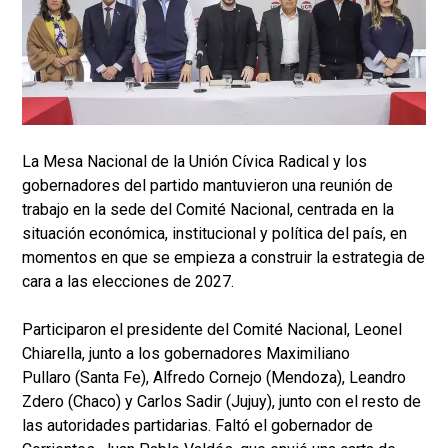
La Mesa Nacional de la Unión Cívica Radical y los
gobernadores del partido mantuvieron una reunión de
trabajo en la sede del Comité Nacional, centrada en la
situación económica, institucional y política del país, en
momentos en que se empieza a construir la estrategia de
cara a las elecciones de 2027.
Participaron el presidente del Comité Nacional, Leonel
Chiarella, junto a los gobernadores Maximiliano
Pullaro (Santa Fe), Alfredo Cornejo (Mendoza), Leandro
Zdero (Chaco) y Carlos Sadir (Jujuy), junto con el resto de
las autoridades partidarias. Faltó el gobernador de