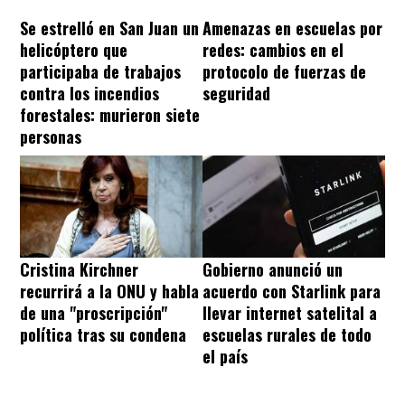
Se estrelló en San Juan un
Amenazas en escuelas por
helicóptero que
redes: cambios en el
participaba de trabajos
protocolo de fuerzas de
contra los incendios
seguridad
forestales: murieron siete
personas
Cristina Kirchner
Gobierno anunció un
recurrirá a la ONU y habla
acuerdo con Starlink para
de una "proscripción"
llevar internet satelital a
política tras su condena
escuelas rurales de todo
el país