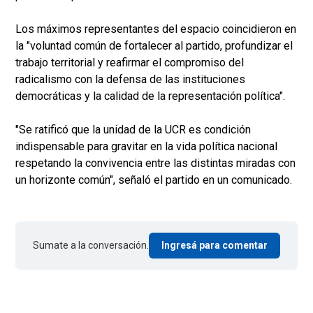
Los máximos representantes del espacio coincidieron en
la "voluntad común de fortalecer al partido, profundizar el
trabajo territorial y reafirmar el compromiso del
radicalismo con la defensa de las instituciones
democráticas y la calidad de la representación política".
"Se ratificó que la unidad de la UCR es condición
indispensable para gravitar en la vida política nacional
respetando la convivencia entre las distintas miradas con
un horizonte común", señaló el partido en un comunicado.
Sumate a la conversación.
Ingresá para comentar