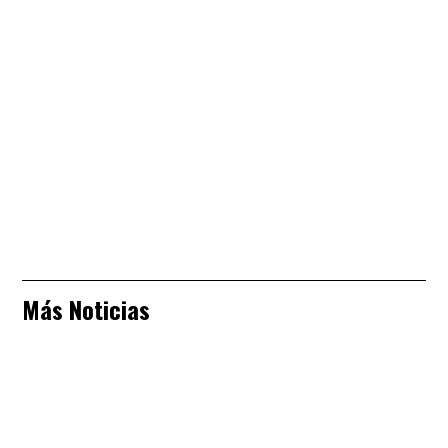
Más Noticias