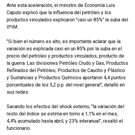
Ante esta aceleración, el ministro de Economía Luis
Caputo explicó que la influencia del petróleo y los
productos vinculados explicaron "casi un 85%" la suba del
IPIM.
"Si bien el número es alto, es importante aclarar que la
variación es explicada casi en un 85% por la suba en el
precio del petróleo y productos vinculados, producto de
la guerra. Las divisiones Petróleo Crudo y Gas, Productos
Refinados del Petróleo, Productos de Caucho y Plástico
y Sustancias y Productos Químicos aportaron 4,4 puntos
porcentuales de los 5,2 p.p. del nivel general", detalló en
sus redes.
Sacando los efectos del shock externo, "la variación del
resto del índice se estima en torno a 1,1% en el mes,
4,4% acumulado hasta abril, y 23% interanual", resaltó el
funcionario.