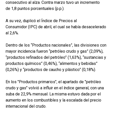
consecutivo al alza. Contra marzo tuvo un incremento
de 1,8 puntos porcentuales (p.p.).
A su vez, duplicó el Índice de Precios al
Consumidor (IPC) de abril, el cual se había desacelerado
al 2,6%.
Dentro de los “Productos nacionales”, las divisiones con
mayor incidencia fueron “petróleo crudo y gas” (2,09%),
“productos refinados del petróleo” (1,63%), “sustancias y
productos químicos” (0,46%), “alimentos y bebidas”
(0,26%) y “productos de caucho y plástico” (0,18%).
En los "Productos primarios", el apartado de "petróleo
crudo y gas" volvió a influir en el índice general, con una
suba de 22,9% mensual. La misma estuvo dada por el
aumento en los combustibles y la escalada del precio
internacional del crudo.