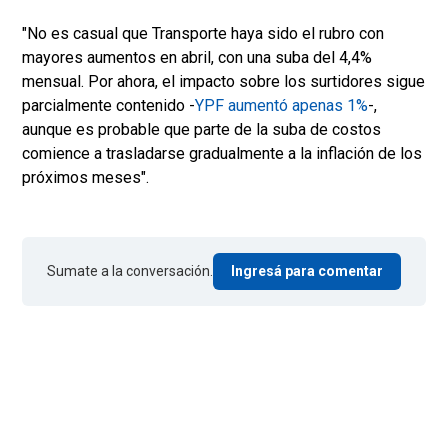
"No es casual que Transporte haya sido el rubro con
mayores aumentos en abril, con una suba del 4,4%
mensual. Por ahora, el impacto sobre los surtidores sigue
parcialmente contenido -
YPF aumentó apenas 1%
-,
aunque es probable que parte de la suba de costos
comience a trasladarse gradualmente a la inflación de los
próximos meses".
Sumate a la conversación.
Ingresá para comentar