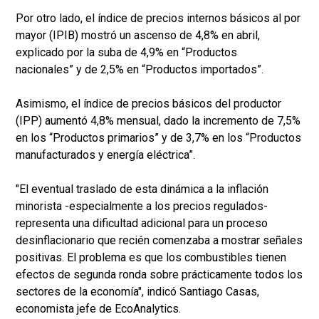
Por otro lado, el índice de precios internos básicos al por
mayor (IPIB) mostró un ascenso de 4,8% en abril,
explicado por la suba de 4,9% en “Productos
nacionales” y de 2,5% en “Productos importados”.
Asimismo, el índice de precios básicos del productor
(IPP) aumentó 4,8% mensual, dado la incremento de 7,5%
en los “Productos primarios” y de 3,7% en los “Productos
manufacturados y energía eléctrica”.
"El eventual traslado de esta dinámica a la inflación
minorista -especialmente a los precios regulados-
representa una dificultad adicional para un proceso
desinflacionario que recién comenzaba a mostrar señales
positivas. El problema es que los combustibles tienen
efectos de segunda ronda sobre prácticamente todos los
sectores de la economía", indicó Santiago Casas,
economista jefe de EcoAnalytics.