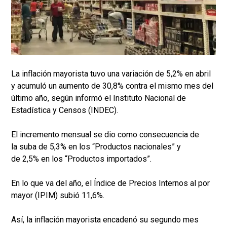
La inflación mayorista tuvo una variación de 5,2% en abril
y acumuló un aumento de 30,8% contra el mismo mes del
último año, según informó el Instituto Nacional de
Estadística y Censos (INDEC).
El incremento mensual se dio como consecuencia de
la suba de 5,3% en los “Productos nacionales” y
de 2,5% en los “Productos importados”.
En lo que va del año, el Índice de Precios Internos al por
mayor (IPIM) subió 11,6%.
Así, la inflación mayorista encadenó su segundo mes