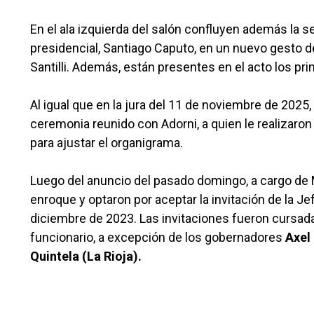
En el ala izquierda del salón confluyen además la se
presidencial, Santiago Caputo, en un nuevo gesto d
Santilli. Además, están presentes en el acto los p
Al igual que en la jura del 11 de noviembre de 2025, 
ceremonia reunido con Adorni, a quien le realizaro
para ajustar el organigrama.
Luego del anuncio del pasado domingo, a cargo de 
enroque y optaron por aceptar la invitación de la J
diciembre de 2023. Las invitaciones fueron cursad
funcionario, a excepción de los gobernadores
Axel 
Quintela (La Rioja).