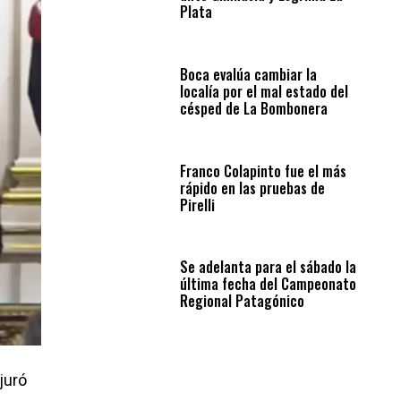
Plata
Boca evalúa cambiar la
localía por el mal estado del
césped de La Bombonera
Franco Colapinto fue el más
rápido en las pruebas de
Pirelli
Se adelanta para el sábado la
última fecha del Campeonato
Regional Patagónico
juró