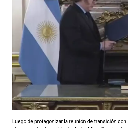
Luego de protagonizar la reunión de transición con s