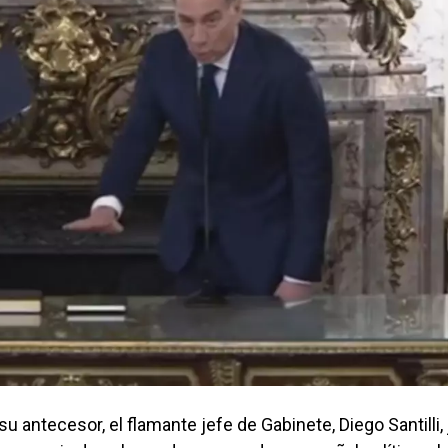
u antecesor, el flamante jefe de Gabinete, Diego Santilli, 