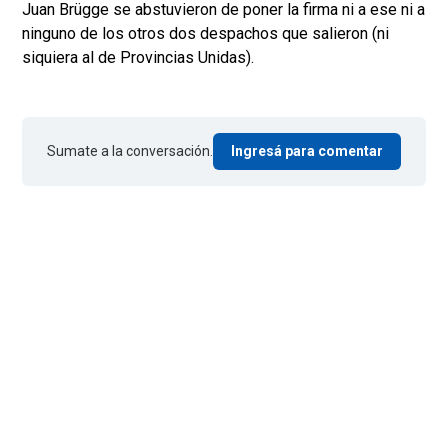
Juan Brügge se abstuvieron de poner la firma ni a ese ni a
ninguno de los otros dos despachos que salieron (ni
siquiera al de Provincias Unidas).
Sumate a la conversación.
Ingresá para comentar