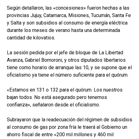
Según detallaron, las «concesiones» fueron hechas a las
provincias Jujuy, Catamarca, Misiones, Tucumán, Santa Fe
y Salta y son subsidios al consumo de energía eléctrica
durante los meses de verano hasta una determinada
cantidad de kilovatios.
La sesión pedida por el jefe de bloque de La Libertad
Avanza, Gabriel Bornoroni, y otros diputados libertarios
tiene como horario de arranque las 10, y se supone que el
oficialismo ya tiene el número suficiente para el quórum.
«Estamos en 131 o 132 para el quórum. Los nuestros
bajan todos. No está asegurado pero tenemos
confianza», señalaron desde el oficialismo.
Subrayaron que la readecuación del régimen de subsidios
al consumo de gas por zona fría le traerá al Gobierno un
ahorro fiscal de entre «200 mil millones y 460 mil