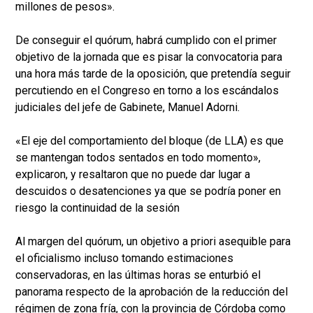
millones de pesos».
De conseguir el quórum, habrá cumplido con el primer
objetivo de la jornada que es pisar la convocatoria para
una hora más tarde de la oposición, que pretendía seguir
percutiendo en el Congreso en torno a los escándalos
judiciales del jefe de Gabinete, Manuel Adorni.
«El eje del comportamiento del bloque (de LLA) es que
se mantengan todos sentados en todo momento»,
explicaron, y resaltaron que no puede dar lugar a
descuidos o desatenciones ya que se podría poner en
riesgo la continuidad de la sesión
Al margen del quórum, un objetivo a priori asequible para
el oficialismo incluso tomando estimaciones
conservadoras, en las últimas horas se enturbió el
panorama respecto de la aprobación de la reducción del
régimen de zona fría, con la provincia de Córdoba como