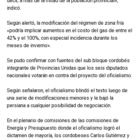
decir, a más de la mitad de la población provincial»,
indicó.
Según alertó, la modificación del régimen de zona fría
«podría implicar aumentos en el costo del gas de entre el
42% y el 100%, con especial incidencia durante los
meses de invierno».
Se pudo confirmar con fuentes del sub bloque cordobés
integrante de Provincias Unidas que los seis diputados
nacionales votarán en contra del proyecto del oficialismo.
Según señalaron, el oficialismo blindó el texto luego de
una serie de modificaciones menores y le bajó la
persiana a cualquier posibilidad de negociación.
En el plenario de comisiones de las comisiones de
Energía y Presupuesto donde el oficialismo logró el
dictamen de mayoría, los cordobeses Carlos Gutiérrez y