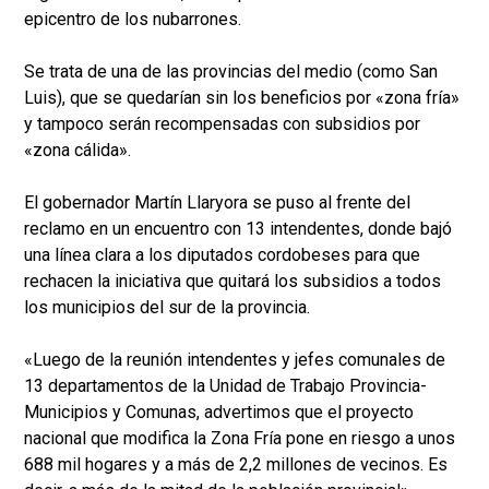
epicentro de los nubarrones.
Se trata de una de las provincias del medio (como San
Luis), que se quedarían sin los beneficios por «zona fría»
y tampoco serán recompensadas con subsidios por
«zona cálida».
El gobernador Martín Llaryora se puso al frente del
reclamo en un encuentro con 13 intendentes, donde bajó
una línea clara a los diputados cordobeses para que
rechacen la iniciativa que quitará los subsidios a todos
los municipios del sur de la provincia.
«Luego de la reunión intendentes y jefes comunales de
13 departamentos de la Unidad de Trabajo Provincia-
Municipios y Comunas, advertimos que el proyecto
nacional que modifica la Zona Fría pone en riesgo a unos
688 mil hogares y a más de 2,2 millones de vecinos. Es