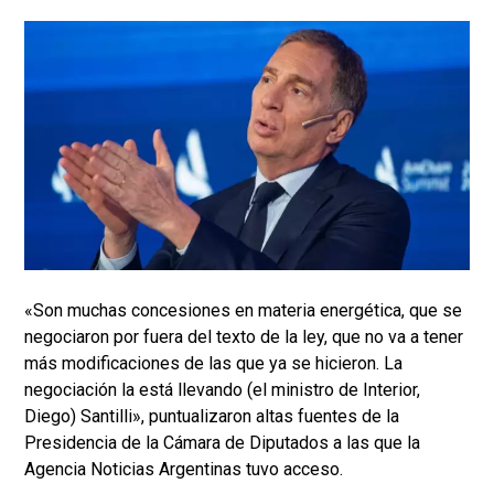
«Son muchas concesiones en materia energética, que se
negociaron por fuera del texto de la ley, que no va a tener
más modificaciones de las que ya se hicieron. La
negociación la está llevando (el ministro de Interior,
Diego) Santilli», puntualizaron altas fuentes de la
Presidencia de la Cámara de Diputados a las que la
Agencia Noticias Argentinas tuvo acceso.