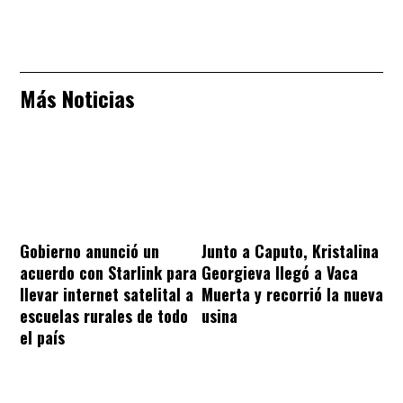
Más Noticias
Gobierno anunció un
Junto a Caputo, Kristalina
acuerdo con Starlink para
Georgieva llegó a Vaca
llevar internet satelital a
Muerta y recorrió la nueva
escuelas rurales de todo
usina
el país