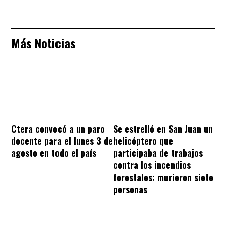
Más Noticias
Ctera convocó a un paro
Se estrelló en San Juan un
docente para el lunes 3 de
helicóptero que
agosto en todo el país
participaba de trabajos
contra los incendios
forestales: murieron siete
personas