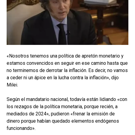
«Nosotros tenemos una política de apretón monetario y
estamos convencidos en seguir en ese camino hasta que
no terminemos de derrotar la inflación. Es decir, no vamos
a ceder ni un ápice en la lucha contra la inflación», dijo
Milei.
Según el mandatario nacional, todavía están lidiando «con
los rezagos de la política monetaria, porque recién, a
mediados de 2024», pudieron «frenar la emisión de
dinero porque habían quedado elementos endógenos
funcionando».