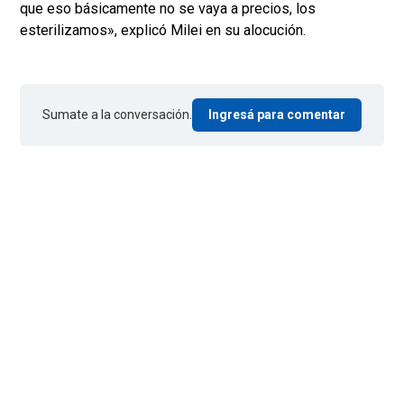
que eso básicamente no se vaya a precios, los
esterilizamos», explicó Milei en su alocución.
Sumate a la conversación.
Ingresá para comentar