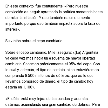
En este contexto, fue contundente: «Pero nuestra
convicción es seguir apretando la política monetaria hasta
derrotar la inflación. Y eso también es un elemento
importante porque eso también impacta sobre la tasa de
interés».
Su visión sobre el cepo cambiario
Sobre el cepo cambiario, Milei aseguró: «(La) Argentina
va cada vez más hacia un esquema de mayor libertad
cambiaria. Sacamos prácticamente el 95% del cepo. Con
lo cual y, además, el tipo de cambio, si no estuviéramos
comprando 8.500 millones de dólares, que es lo que
llevamos comprado de dinero, el tipo de cambio hoy
estaría en 1.100».
«El dólar está muy lejos de las bandas y, además,
estamos acumulando una gran cantidad de dólares. Para